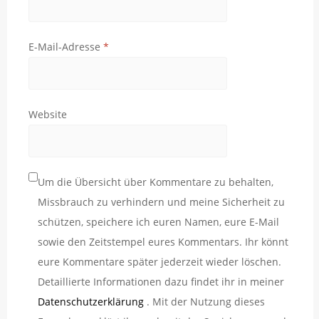
E-Mail-Adresse
*
Website
Um die Übersicht über Kommentare zu behalten,
Missbrauch zu verhindern und meine Sicherheit zu
schützen, speichere ich euren Namen, eure E-Mail
sowie den Zeitstempel eures Kommentars. Ihr könnt
eure Kommentare später jederzeit wieder löschen.
Detaillierte Informationen dazu findet ihr in meiner
Datenschutzerklärung
. Mit der Nutzung dieses