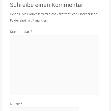
Schreibe einen Kommentar
Deine E-Mail-Adresse wird nicht veröffentlicht.
Erforderliche
Felder sind mit
*
markiert
Kommentar
*
Name
*