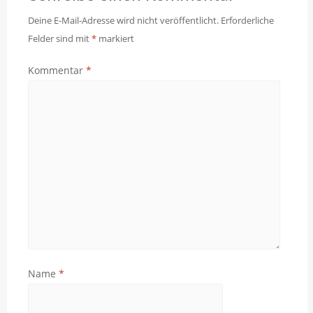
Deine E-Mail-Adresse wird nicht veröffentlicht.
Erforderliche
Felder sind mit
*
markiert
Kommentar
*
Name
*