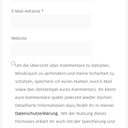
E-Mail-Adresse
*
Website
Um die Übersicht über Kommentare zu behalten,
Missbrauch zu verhindern und meine Sicherheit zu
schützen, speichere ich euren Namen, eure E-Mail
sowie den Zeitstempel eures Kommentars. Ihr könnt
eure Kommentare später jederzeit wieder löschen.
Detaillierte Informationen dazu findet ihr in meiner
Datenschutzerklärung
. Mit der Nutzung dieses
Formulars erklärt ihr euch mit der Speicherung und