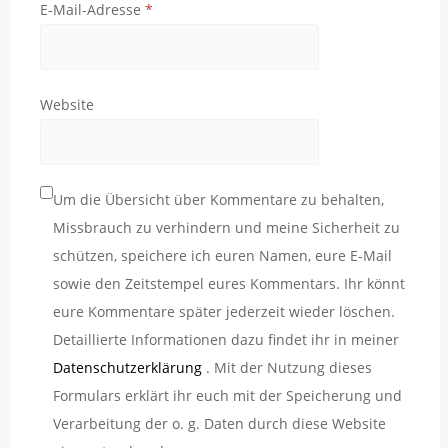
E-Mail-Adresse
*
Website
Um die Übersicht über Kommentare zu behalten,
Missbrauch zu verhindern und meine Sicherheit zu
schützen, speichere ich euren Namen, eure E-Mail
sowie den Zeitstempel eures Kommentars. Ihr könnt
eure Kommentare später jederzeit wieder löschen.
Detaillierte Informationen dazu findet ihr in meiner
Datenschutzerklärung
. Mit der Nutzung dieses
Formulars erklärt ihr euch mit der Speicherung und
Verarbeitung der o. g. Daten durch diese Website