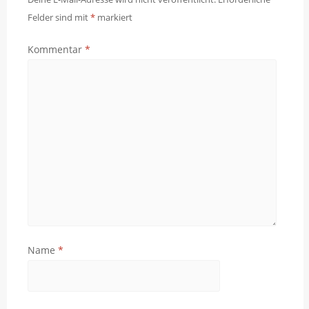
Felder sind mit
*
markiert
Kommentar
*
Name
*