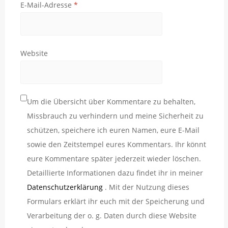
E-Mail-Adresse
*
Website
Um die Übersicht über Kommentare zu behalten,
Missbrauch zu verhindern und meine Sicherheit zu
schützen, speichere ich euren Namen, eure E-Mail
sowie den Zeitstempel eures Kommentars. Ihr könnt
eure Kommentare später jederzeit wieder löschen.
Detaillierte Informationen dazu findet ihr in meiner
Datenschutzerklärung
. Mit der Nutzung dieses
Formulars erklärt ihr euch mit der Speicherung und
Verarbeitung der o. g. Daten durch diese Website