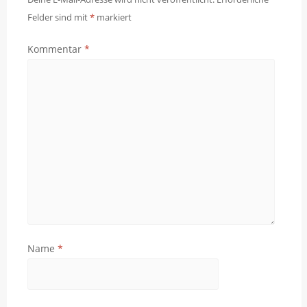
Felder sind mit
*
markiert
Kommentar
*
Name
*