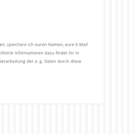
en, speichere ich euren Namen, eure E-Mail
lierte Informationen dazu findet ihr in
Verarbeitung der o. g. Daten durch diese