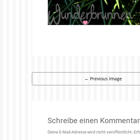
←
Previous Image
Schreibe einen Kommentar
Deine E-Mail-Adresse wird nicht veröffentlicht.
Erf