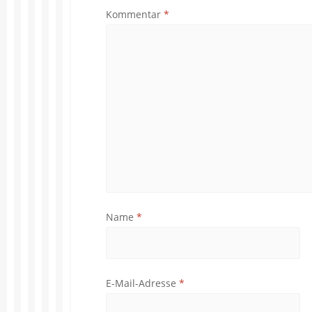
Kommentar
*
Name
*
E-Mail-Adresse
*