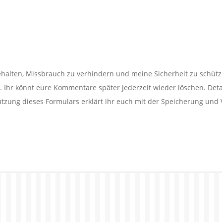
alten, Missbrauch zu verhindern und meine Sicherheit zu schütz
Ihr könnt eure Kommentare später jederzeit wieder löschen. Detail
utzung dieses Formulars erklärt ihr euch mit der Speicherung und 