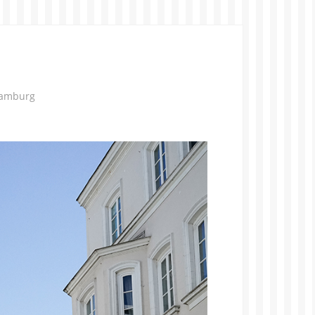
Hamburg