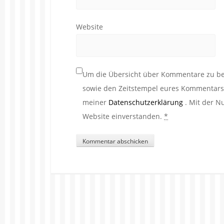
Website
Um die Übersicht über Kommentare zu beh
sowie den Zeitstempel eures Kommentars. 
meiner
Datenschutzerklärung
. Mit der N
Website einverstanden.
*