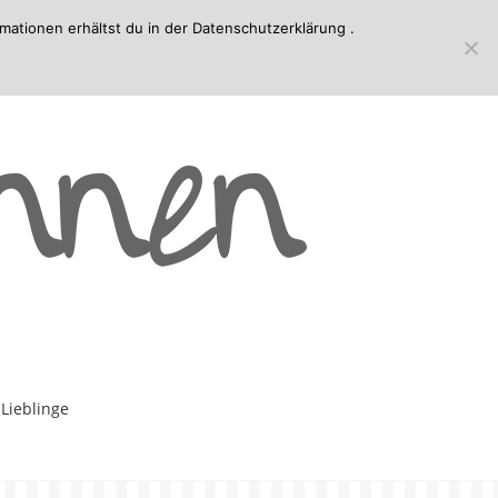
mationen erhältst du in der
Datenschutzerklärung
.
-Lieblinge