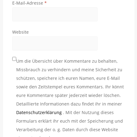
E-Mail-Adresse
*
Website
Um die Übersicht über Kommentare zu behalten,
Missbrauch zu verhindern und meine Sicherheit zu
schützen, speichere ich euren Namen, eure E-Mail
sowie den Zeitstempel eures Kommentars. Ihr könnt
eure Kommentare später jederzeit wieder löschen.
Detaillierte Informationen dazu findet ihr in meiner
Datenschutzerklärung
. Mit der Nutzung dieses
Formulars erklärt ihr euch mit der Speicherung und
Verarbeitung der o. g. Daten durch diese Website