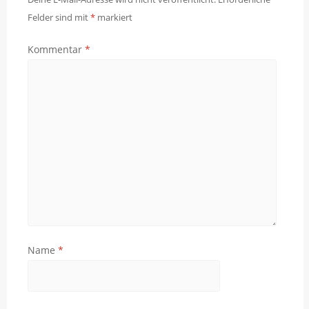
Felder sind mit
*
markiert
Kommentar
*
Name
*