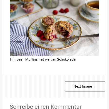
Himbeer-Muffins mit weißer Schokolade
Next Image
→
Schreibe einen Kommentar