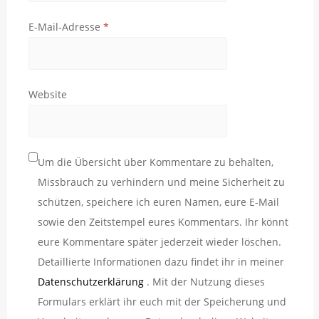
E-Mail-Adresse
*
Website
Um die Übersicht über Kommentare zu behalten,
Missbrauch zu verhindern und meine Sicherheit zu
schützen, speichere ich euren Namen, eure E-Mail
sowie den Zeitstempel eures Kommentars. Ihr könnt
eure Kommentare später jederzeit wieder löschen.
Detaillierte Informationen dazu findet ihr in meiner
Datenschutzerklärung
. Mit der Nutzung dieses
Formulars erklärt ihr euch mit der Speicherung und