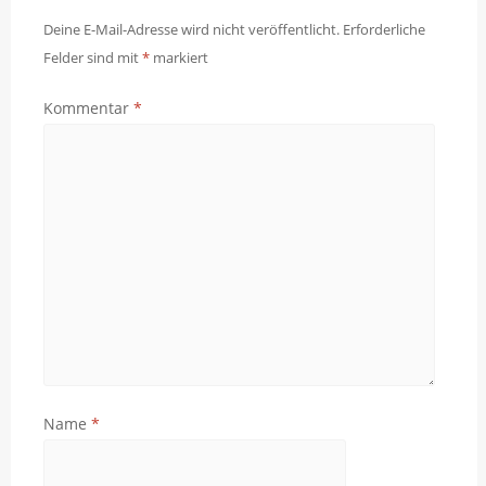
Deine E-Mail-Adresse wird nicht veröffentlicht.
Erforderliche
Felder sind mit
*
markiert
Kommentar
*
Name
*