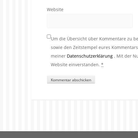
Website
Um die Übersicht über Kommentare zu beh
sowie den Zeitstempel eures Kommentars. 
meiner
Datenschutzerklärung
. Mit der N
Website einverstanden.
*