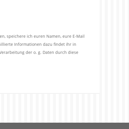
en, speichere ich euren Namen, eure E-Mail
lierte Informationen dazu findet ihr in
Verarbeitung der o. g. Daten durch diese