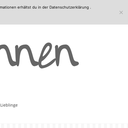
mationen erhältst du in der
Datenschutzerklärung
.
-Lieblinge