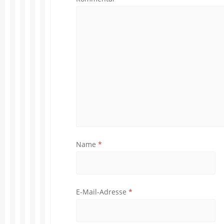
Name
*
E-Mail-Adresse
*