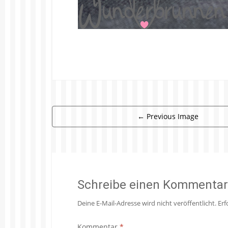
←
Previous Image
Schreibe einen Kommentar
Deine E-Mail-Adresse wird nicht veröffentlicht.
Erf
Kommentar
*