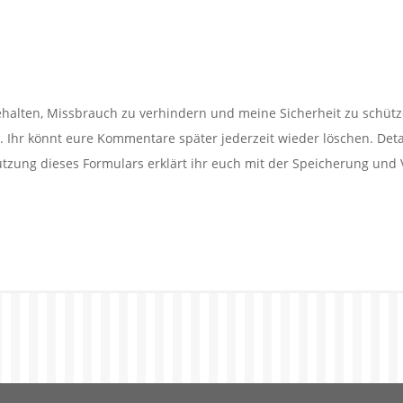
alten, Missbrauch zu verhindern und meine Sicherheit zu schütz
Ihr könnt eure Kommentare später jederzeit wieder löschen. Detail
utzung dieses Formulars erklärt ihr euch mit der Speicherung und 