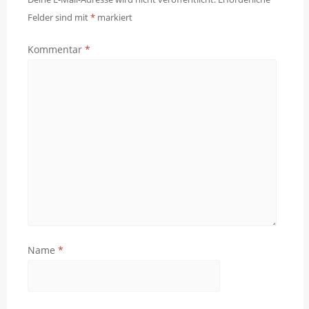
Felder sind mit
*
markiert
Kommentar
*
Name
*