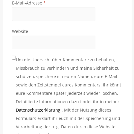
E-Mail-Adresse
*
Website
Um die Übersicht über Kommentare zu behalten,
Missbrauch zu verhindern und meine Sicherheit zu
schützen, speichere ich euren Namen, eure E-Mail
sowie den Zeitstempel eures Kommentars. Ihr könnt
eure Kommentare später jederzeit wieder löschen.
Detaillierte Informationen dazu findet ihr in meiner
Datenschutzerklärung
. Mit der Nutzung dieses
Formulars erklärt ihr euch mit der Speicherung und
Verarbeitung der o. g. Daten durch diese Website