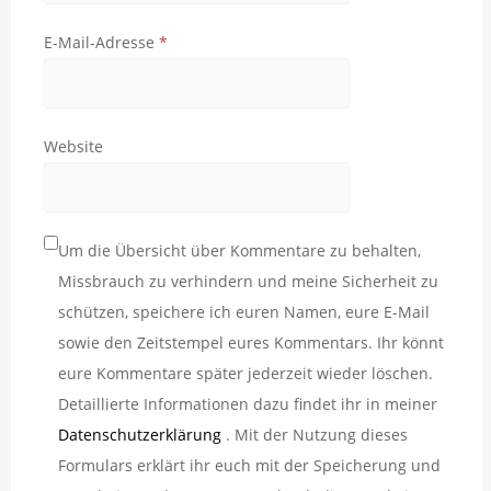
E-Mail-Adresse
*
Website
Um die Übersicht über Kommentare zu behalten,
Missbrauch zu verhindern und meine Sicherheit zu
schützen, speichere ich euren Namen, eure E-Mail
sowie den Zeitstempel eures Kommentars. Ihr könnt
eure Kommentare später jederzeit wieder löschen.
Detaillierte Informationen dazu findet ihr in meiner
Datenschutzerklärung
. Mit der Nutzung dieses
Formulars erklärt ihr euch mit der Speicherung und