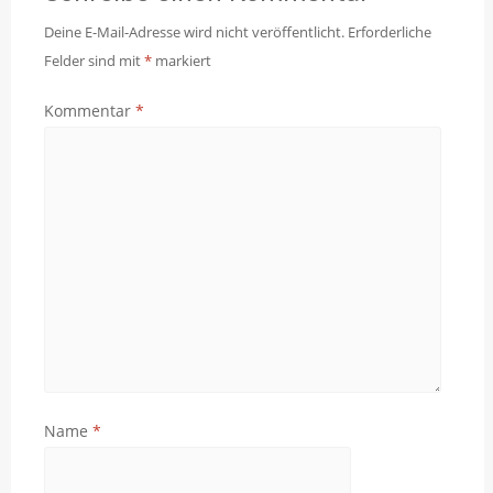
Deine E-Mail-Adresse wird nicht veröffentlicht.
Erforderliche
Felder sind mit
*
markiert
Kommentar
*
Name
*