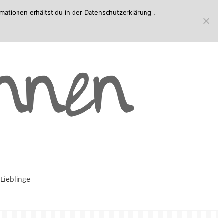
mationen erhältst du in der
Datenschutzerklärung
.
-Lieblinge