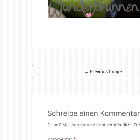
←
Previous Image
Schreibe einen Kommentar
Deine E-Mail-Adresse wird nicht veröffentlicht.
Erf
Kommentar
*