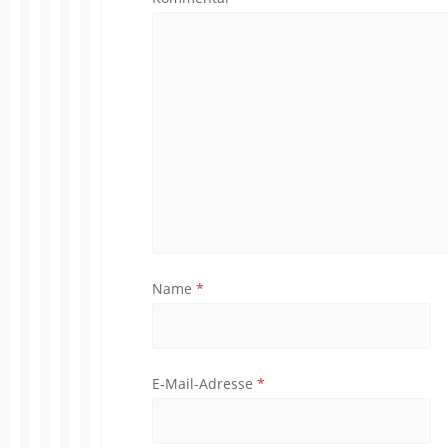
Name
*
E-Mail-Adresse
*