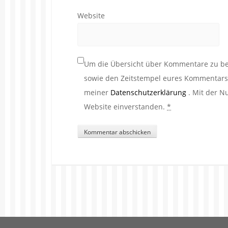
Website
Um die Übersicht über Kommentare zu beh
sowie den Zeitstempel eures Kommentars. 
meiner
Datenschutzerklärung
. Mit der N
Website einverstanden.
*