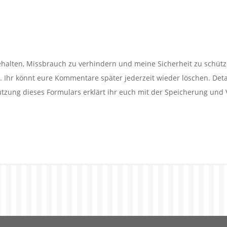
alten, Missbrauch zu verhindern und meine Sicherheit zu schütz
Ihr könnt eure Kommentare später jederzeit wieder löschen. Detail
utzung dieses Formulars erklärt ihr euch mit der Speicherung und 