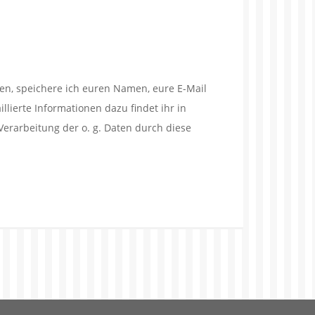
en, speichere ich euren Namen, eure E-Mail
lierte Informationen dazu findet ihr in
Verarbeitung der o. g. Daten durch diese