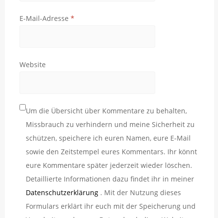
E-Mail-Adresse
*
Website
Um die Übersicht über Kommentare zu behalten,
Missbrauch zu verhindern und meine Sicherheit zu
schützen, speichere ich euren Namen, eure E-Mail
sowie den Zeitstempel eures Kommentars. Ihr könnt
eure Kommentare später jederzeit wieder löschen.
Detaillierte Informationen dazu findet ihr in meiner
Datenschutzerklärung
. Mit der Nutzung dieses
Formulars erklärt ihr euch mit der Speicherung und