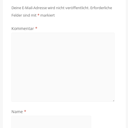
Deine E-Mail-Adresse wird nicht veröffentlicht.
Erforderliche
Felder sind mit
*
markiert
Kommentar
*
Name
*