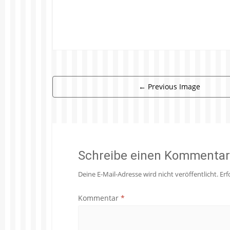
←
Previous Image
Schreibe einen Kommentar
Deine E-Mail-Adresse wird nicht veröffentlicht.
Erf
Kommentar
*