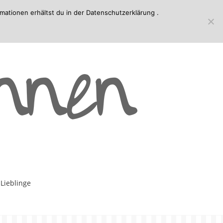
mationen erhältst du in der
Datenschutzerklärung
.
-Lieblinge