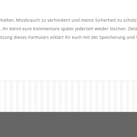
alten, Missbrauch zu verhindern und meine Sicherheit zu schütz
Ihr könnt eure Kommentare später jederzeit wieder löschen. Detail
utzung dieses Formulars erklärt ihr euch mit der Speicherung und 