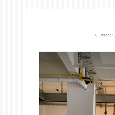
8. Oktober