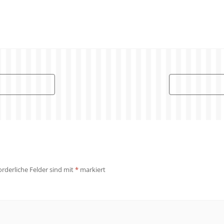
orderliche Felder sind mit
*
markiert