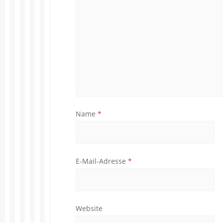
Name
*
E-Mail-Adresse
*
Website