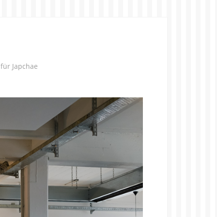
 für Japchae