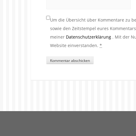
Um die Übersicht über Kommentare zu beh
sowie den Zeitstempel eures Kommentars. 
meiner
Datenschutzerklärung
. Mit der N
Website einverstanden.
*