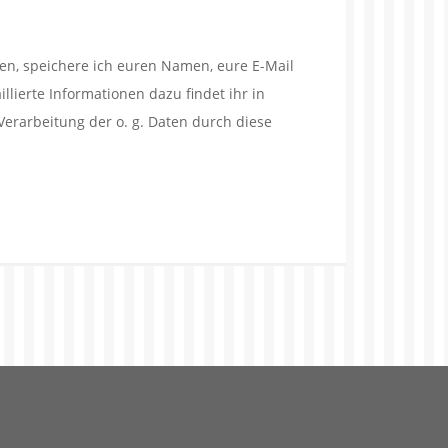
en, speichere ich euren Namen, eure E-Mail
lierte Informationen dazu findet ihr in
Verarbeitung der o. g. Daten durch diese