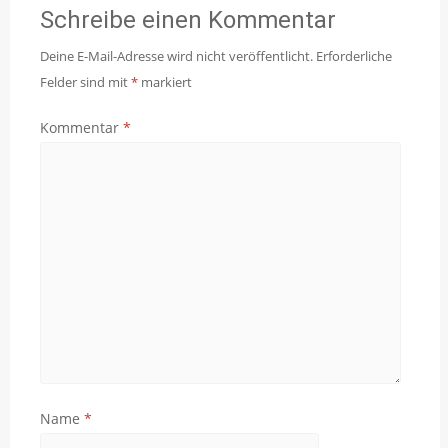
Schreibe einen Kommentar
Deine E-Mail-Adresse wird nicht veröffentlicht.
Erforderliche
Felder sind mit
*
markiert
Kommentar
*
Name
*