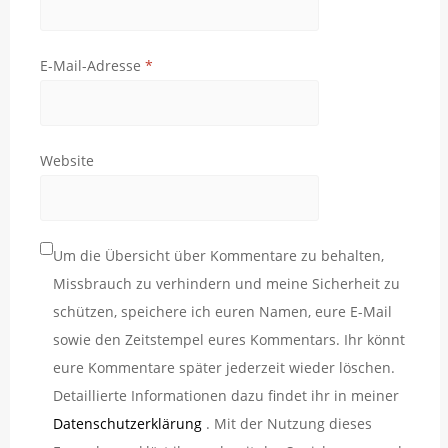
E-Mail-Adresse
*
Website
Um die Übersicht über Kommentare zu behalten,
Missbrauch zu verhindern und meine Sicherheit zu
schützen, speichere ich euren Namen, eure E-Mail
sowie den Zeitstempel eures Kommentars. Ihr könnt
eure Kommentare später jederzeit wieder löschen.
Detaillierte Informationen dazu findet ihr in meiner
Datenschutzerklärung
. Mit der Nutzung dieses