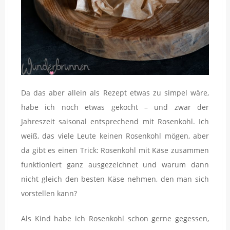
Da das aber allein als Rezept etwas zu simpel wäre,
habe ich noch etwas gekocht – und zwar der
Jahreszeit saisonal entsprechend mit Rosenkohl. Ich
weiß, das viele Leute keinen Rosenkohl mögen, aber
da gibt es einen Trick: Rosenkohl mit Käse zusammen
funktioniert ganz ausgezeichnet und warum dann
nicht gleich den besten Käse nehmen, den man sich
vorstellen kann?
Als Kind habe ich Rosenkohl schon gerne gegessen,