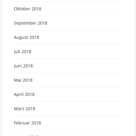
Oktober 2018
September 2018
August 2018
Juli 2018
Juni 2018
Mai 2018
April 2018
März 2018
Februar 2018