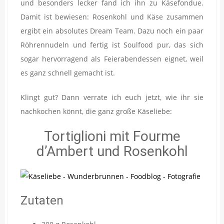
und besonders lecker fand ich ihn zu Käsefondue.
Damit ist bewiesen: Rosenkohl und Käse zusammen
ergibt ein absolutes Dream Team. Dazu noch ein paar
Röhrennudeln und fertig ist Soulfood pur, das sich
sogar hervorragend als Feierabendessen eignet, weil
es ganz schnell gemacht ist.
Klingt gut? Dann verrate ich euch jetzt, wie ihr sie
nachkochen könnt, die ganz große Käseliebe:
Tortiglioni mit Fourme
d’Ambert und Rosenkohl
Zutaten