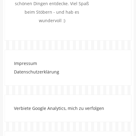
schönen Dingen entdecke. Viel Spaß
beim Stöbern - und hab es
wundervoll :)
Impressum
Datenschutzerklärung
Verbiete Google Analytics, mich zu verfolgen