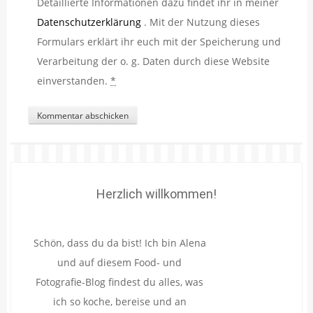
Detaillierte Informationen dazu findet ihr in meiner
Datenschutzerklärung
. Mit der Nutzung dieses
Formulars erklärt ihr euch mit der Speicherung und
Verarbeitung der o. g. Daten durch diese Website
einverstanden.
*
Herzlich willkommen!
Schön, dass du da bist! Ich bin Alena
und auf diesem Food- und
Fotografie-Blog findest du alles, was
ich so koche, bereise und an