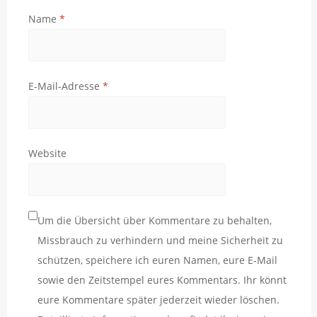
Name
*
E-Mail-Adresse
*
Website
Um die Übersicht über Kommentare zu behalten,
Missbrauch zu verhindern und meine Sicherheit zu
schützen, speichere ich euren Namen, eure E-Mail
sowie den Zeitstempel eures Kommentars. Ihr könnt
eure Kommentare später jederzeit wieder löschen.