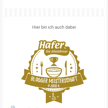
Hier bin ich auch dabei