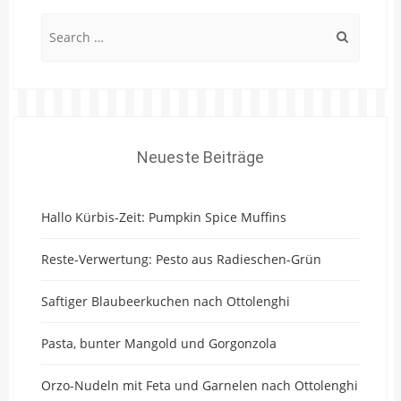
Search
for:
Neueste Beiträge
Hallo Kürbis-Zeit: Pumpkin Spice Muffins
Reste-Verwertung: Pesto aus Radieschen-Grün
Saftiger Blaubeerkuchen nach Ottolenghi
Pasta, bunter Mangold und Gorgonzola
Orzo-Nudeln mit Feta und Garnelen nach Ottolenghi