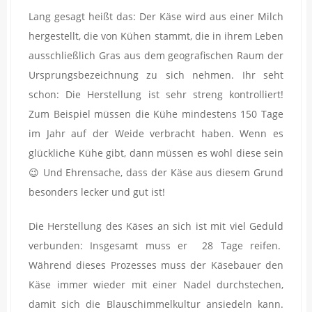
Lang gesagt heißt das: Der Käse wird aus einer Milch
hergestellt, die von Kühen stammt, die in ihrem Leben
ausschließlich Gras aus dem geografischen Raum der
Ursprungsbezeichnung zu sich nehmen. Ihr seht
schon: Die Herstellung ist sehr streng kontrolliert!
Zum Beispiel müssen die Kühe mindestens 150 Tage
im Jahr auf der Weide verbracht haben. Wenn es
glückliche Kühe gibt, dann müssen es wohl diese sein
😉 Und Ehrensache, dass der Käse aus diesem Grund
besonders lecker und gut ist!
Die Herstellung des Käses an sich ist mit viel Geduld
verbunden: Insgesamt muss er 28 Tage reifen.
Während dieses Prozesses muss der Käsebauer den
Käse immer wieder mit einer Nadel durchstechen,
damit sich die Blauschimmelkultur ansiedeln kann.