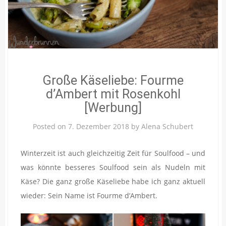
Große Käseliebe: Fourme
d’Ambert mit Rosenkohl
[Werbung]
Posted on
7. Dezember 2018
by
Alena Schubert
Winterzeit ist auch gleichzeitig Zeit für Soulfood – und
was könnte besseres Soulfood sein als Nudeln mit
Käse? Die ganz große Käseliebe habe ich ganz aktuell
wieder: Sein Name ist Fourme d’Ambert.