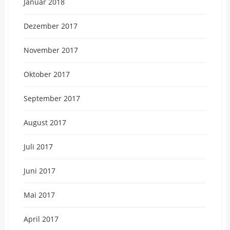
Januar 2018
Dezember 2017
November 2017
Oktober 2017
September 2017
August 2017
Juli 2017
Juni 2017
Mai 2017
April 2017