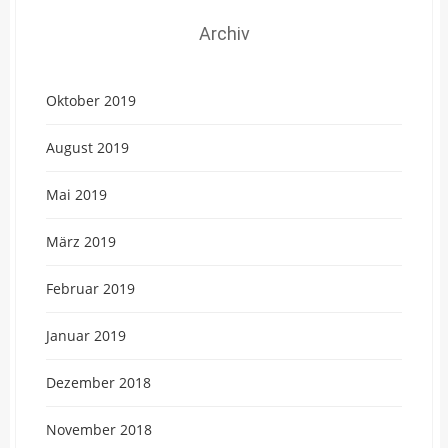
Archiv
Oktober 2019
August 2019
Mai 2019
März 2019
Februar 2019
Januar 2019
Dezember 2018
November 2018