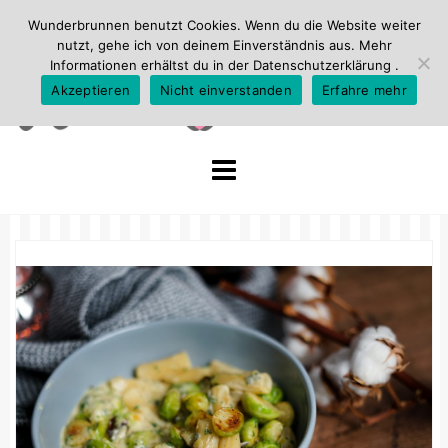
Wunderbrunnen benutzt Cookies. Wenn du die Website weiter
nutzt, gehe ich von deinem Einverständnis aus. Mehr
Informationen erhältst du in der
Datenschutzerklärung
.
Akzeptieren
Nicht einverstanden
Erfahre mehr
Skip
to
content