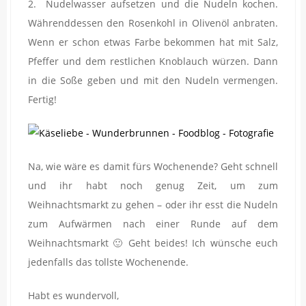
2. Nudelwasser aufsetzen und die Nudeln kochen.
Währenddessen den Rosenkohl in Olivenöl anbraten.
Wenn er schon etwas Farbe bekommen hat mit Salz,
Pfeffer und dem restlichen Knoblauch würzen. Dann
in die Soße geben und mit den Nudeln vermengen.
Fertig!
Na, wie wäre es damit fürs Wochenende? Geht schnell
und ihr habt noch genug Zeit, um zum
Weihnachtsmarkt zu gehen – oder ihr esst die Nudeln
zum Aufwärmen nach einer Runde auf dem
Weihnachtsmarkt 🙂 Geht beides! Ich wünsche euch
jedenfalls das tollste Wochenende.
Habt es wundervoll,