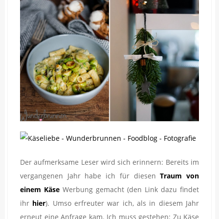
Der aufmerksame Leser wird sich erinnern: Bereits im
vergangenen Jahr habe ich für diesen
Traum von
einem Käse
Werbung gemacht (den Link dazu findet
ihr
hier
). Umso erfreuter war ich, als in diesem Jahr
erneut eine Anfrage kam. Ich muss gestehen: Zu Käse