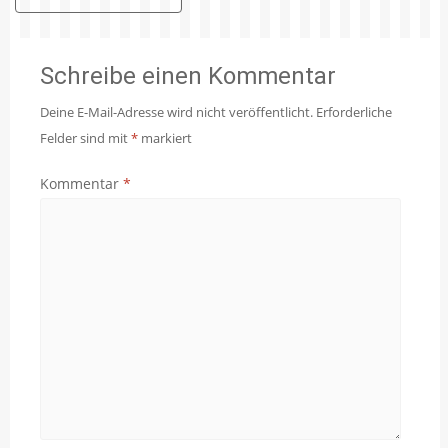
Schreibe einen Kommentar
Deine E-Mail-Adresse wird nicht veröffentlicht.
Erforderliche
Felder sind mit
*
markiert
Kommentar
*