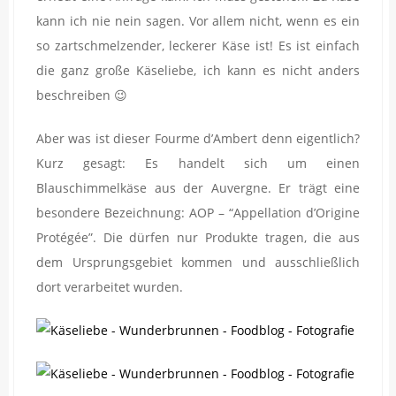
kann ich nie nein sagen. Vor allem nicht, wenn es ein
so zartschmelzender, leckerer Käse ist! Es ist einfach
die ganz große Käseliebe, ich kann es nicht anders
beschreiben 😉
Aber was ist dieser Fourme d’Ambert denn eigentlich?
Kurz gesagt: Es handelt sich um einen
Blauschimmelkäse aus der Auvergne. Er trägt eine
besondere Bezeichnung: AOP – “Appellation d’Origine
Protégée”. Die dürfen nur Produkte tragen, die aus
dem Ursprungsgebiet kommen und ausschließlich
dort verarbeitet wurden.