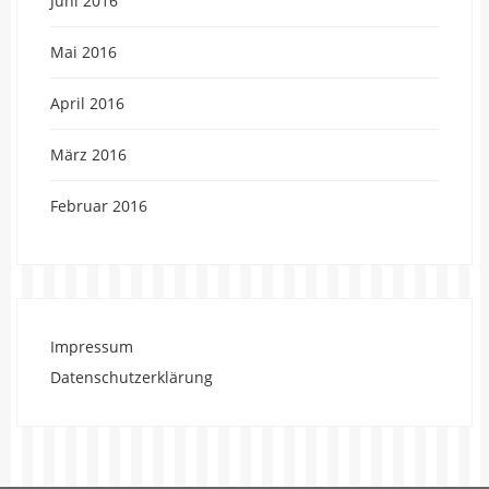
Juni 2016
Mai 2016
April 2016
März 2016
Februar 2016
Impressum
Datenschutzerklärung