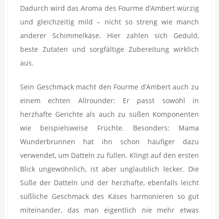
Dadurch wird das Aroma des Fourme d’Ambert würzig
und gleichzeitig mild – nicht so streng wie manch
anderer Schimmelkäse. Hier zahlen sich Geduld,
beste Zutaten und sorgfältige Zubereitung wirklich
aus.
Sein Geschmack macht den Fourme d’Ambert auch zu
einem echten Allrounder: Er passt sowohl in
herzhafte Gerichte als auch zu süßen Komponenten
wie beispielsweise Früchte. Besonders: Mama
Wunderbrunnen hat ihn schon häufiger dazu
verwendet, um Datteln zu füllen. Klingt auf den ersten
Blick ungewöhnlich, ist aber unglaublich lecker. Die
Süße der Datteln und der herzhafte, ebenfalls leicht
süßliche Geschmack des Käses harmonieren so gut
miteinander, das man eigentlich nie mehr etwas