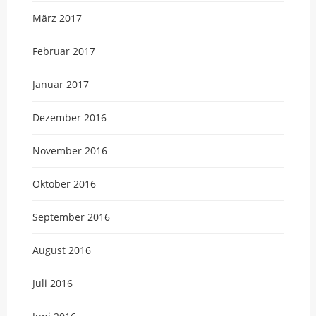
März 2017
Februar 2017
Januar 2017
Dezember 2016
November 2016
Oktober 2016
September 2016
August 2016
Juli 2016