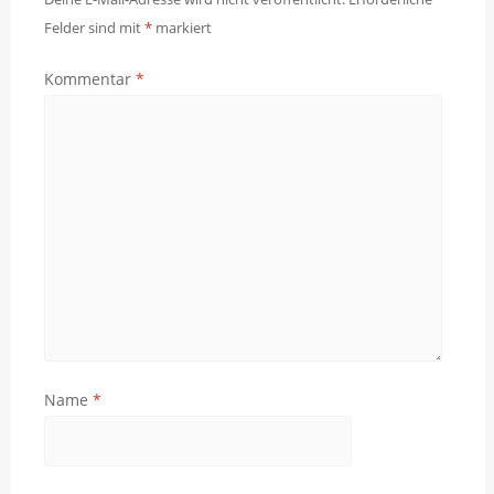
Felder sind mit
*
markiert
Kommentar
*
Name
*