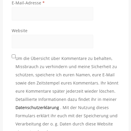
E-Mail-Adresse
*
Website
Um die Übersicht über Kommentare zu behalten,
Missbrauch zu verhindern und meine Sicherheit zu
schützen, speichere ich euren Namen, eure E-Mail
sowie den Zeitstempel eures Kommentars. Ihr könnt
eure Kommentare später jederzeit wieder löschen.
Detaillierte Informationen dazu findet ihr in meiner
Datenschutzerklärung
. Mit der Nutzung dieses
Formulars erklärt ihr euch mit der Speicherung und
Verarbeitung der o. g. Daten durch diese Website