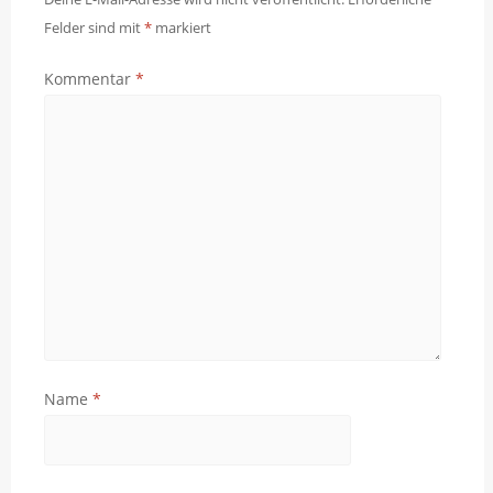
Felder sind mit
*
markiert
Kommentar
*
Name
*