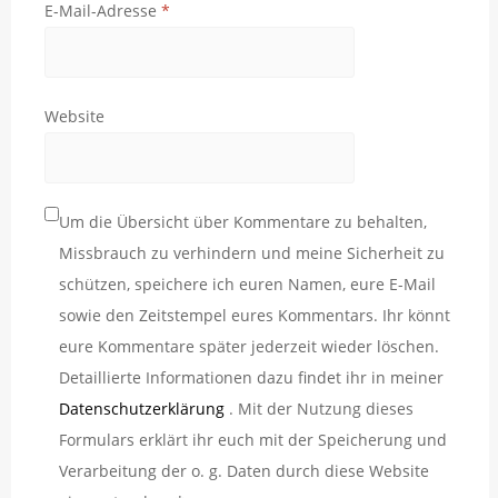
E-Mail-Adresse
*
Website
Um die Übersicht über Kommentare zu behalten,
Missbrauch zu verhindern und meine Sicherheit zu
schützen, speichere ich euren Namen, eure E-Mail
sowie den Zeitstempel eures Kommentars. Ihr könnt
eure Kommentare später jederzeit wieder löschen.
Detaillierte Informationen dazu findet ihr in meiner
Datenschutzerklärung
. Mit der Nutzung dieses
Formulars erklärt ihr euch mit der Speicherung und
Verarbeitung der o. g. Daten durch diese Website