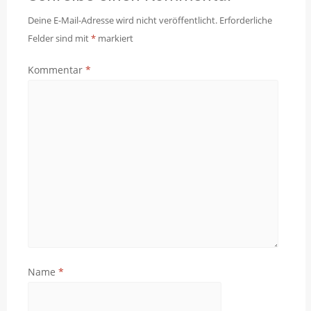
Deine E-Mail-Adresse wird nicht veröffentlicht.
Erforderliche
Felder sind mit
*
markiert
Kommentar
*
Name
*