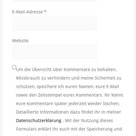
E-Mail-Adresse
*
Website
Um die Übersicht über Kommentare zu behalten,
Missbrauch zu verhindern und meine Sicherheit zu
schützen, speichere ich euren Namen, eure E-Mail
sowie den Zeitstempel eures Kommentars. Ihr könnt
eure Kommentare später jederzeit wieder löschen.
Detaillierte Informationen dazu findet ihr in meiner
Datenschutzerklärung
. Mit der Nutzung dieses
Formulars erklärt ihr euch mit der Speicherung und