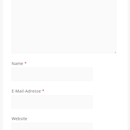
Name
*
E-Mail-Adresse
*
Website