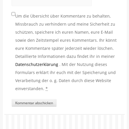
Um die Übersicht über Kommentare zu behalten,
Missbrauch zu verhindern und meine Sicherheit zu
schützen, speichere ich euren Namen, eure E-Mail
sowie den Zeitstempel eures Kommentars. Ihr könnt
eure Kommentare später jederzeit wieder löschen.
Detaillierte Informationen dazu findet ihr in meiner
Datenschutzerklärung
. Mit der Nutzung dieses
Formulars erklärt ihr euch mit der Speicherung und
Verarbeitung der o. g. Daten durch diese Website
einverstanden.
*