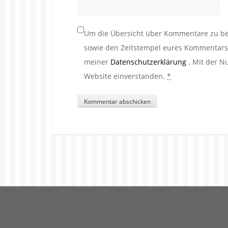
Um die Übersicht über Kommentare zu beh
sowie den Zeitstempel eures Kommentars. 
meiner
Datenschutzerklärung
. Mit der N
Website einverstanden.
*