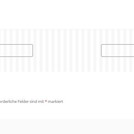
orderliche Felder sind mit
*
markiert