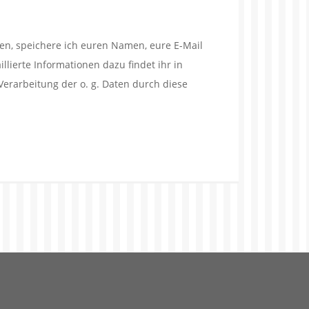
en, speichere ich euren Namen, eure E-Mail
lierte Informationen dazu findet ihr in
Verarbeitung der o. g. Daten durch diese