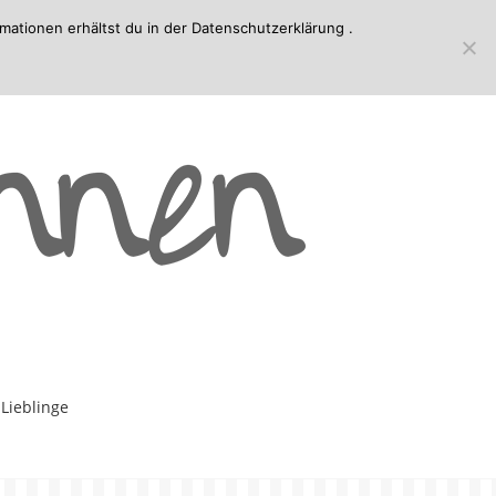
mationen erhältst du in der
Datenschutzerklärung
.
-Lieblinge