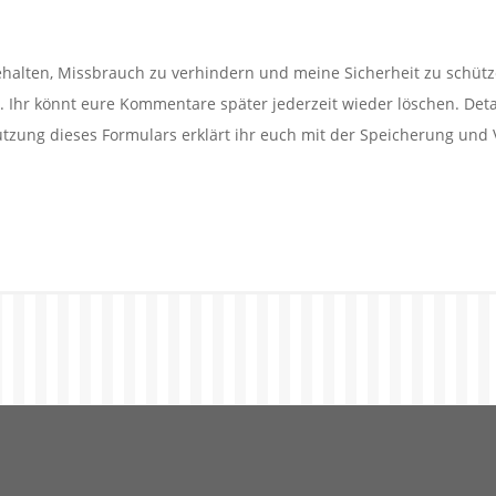
alten, Missbrauch zu verhindern und meine Sicherheit zu schütz
Ihr könnt eure Kommentare später jederzeit wieder löschen. Detail
utzung dieses Formulars erklärt ihr euch mit der Speicherung und 