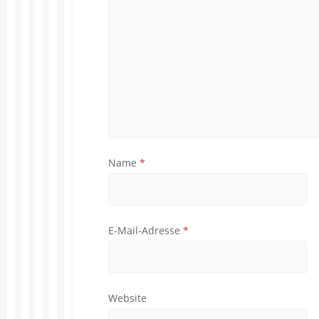
Name
*
E-Mail-Adresse
*
Website