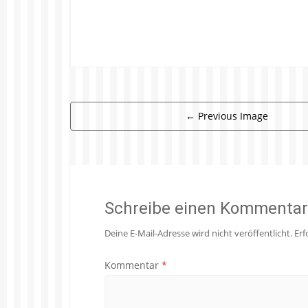
←
Previous Image
Schreibe einen Kommentar
Deine E-Mail-Adresse wird nicht veröffentlicht.
Erf
Kommentar
*