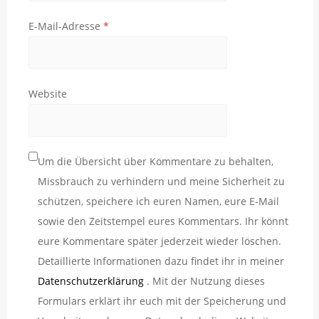
E-Mail-Adresse
*
Website
Um die Übersicht über Kommentare zu behalten,
Missbrauch zu verhindern und meine Sicherheit zu
schützen, speichere ich euren Namen, eure E-Mail
sowie den Zeitstempel eures Kommentars. Ihr könnt
eure Kommentare später jederzeit wieder löschen.
Detaillierte Informationen dazu findet ihr in meiner
Datenschutzerklärung
. Mit der Nutzung dieses
Formulars erklärt ihr euch mit der Speicherung und