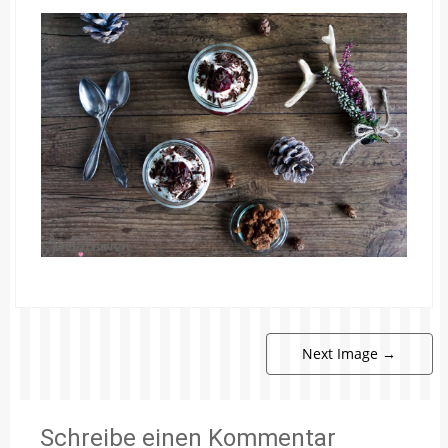
Next Image
→
Schreibe einen Kommentar