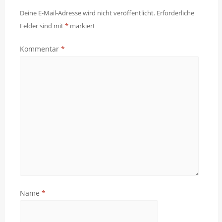
Deine E-Mail-Adresse wird nicht veröffentlicht.
Erforderliche
Felder sind mit
*
markiert
Kommentar
*
Name
*