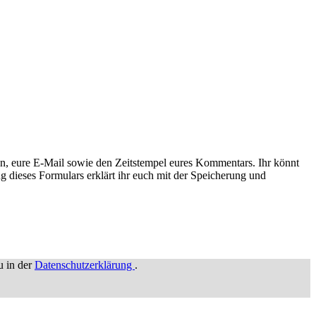
n, eure E-Mail sowie den Zeitstempel eures Kommentars. Ihr könnt
g dieses Formulars erklärt ihr euch mit der Speicherung und
u in der
Datenschutzerklärung
.