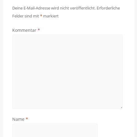
Deine E-Mail-Adresse wird nicht veröffentlicht.
Erforderliche
Felder sind mit
*
markiert
Kommentar
*
Name
*