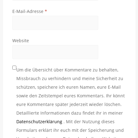
E-Mail-Adresse
*
Website
Um die Übersicht über Kommentare zu behalten,
Missbrauch zu verhindern und meine Sicherheit zu
schützen, speichere ich euren Namen, eure E-Mail
sowie den Zeitstempel eures Kommentars. Ihr könnt
eure Kommentare später jederzeit wieder löschen.
Detaillierte Informationen dazu findet ihr in meiner
Datenschutzerklärung
. Mit der Nutzung dieses
Formulars erklärt ihr euch mit der Speicherung und