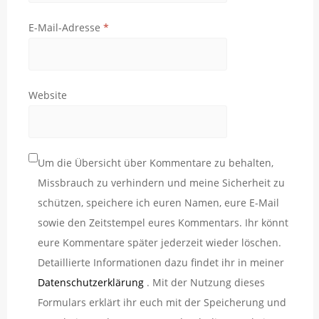
E-Mail-Adresse
*
Website
Um die Übersicht über Kommentare zu behalten,
Missbrauch zu verhindern und meine Sicherheit zu
schützen, speichere ich euren Namen, eure E-Mail
sowie den Zeitstempel eures Kommentars. Ihr könnt
eure Kommentare später jederzeit wieder löschen.
Detaillierte Informationen dazu findet ihr in meiner
Datenschutzerklärung
. Mit der Nutzung dieses
Formulars erklärt ihr euch mit der Speicherung und