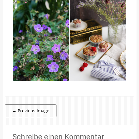
←
Previous Image
Schreibe einen Kommentar