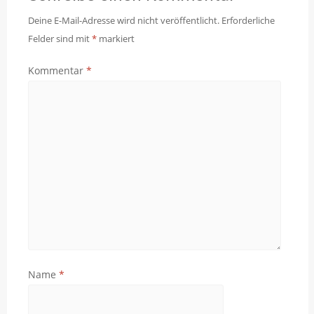
Deine E-Mail-Adresse wird nicht veröffentlicht.
Erforderliche
Felder sind mit
*
markiert
Kommentar
*
Name
*