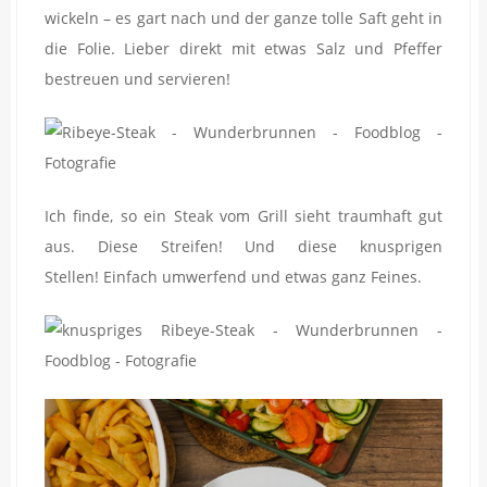
wickeln – es gart nach und der ganze tolle Saft geht in
die Folie. Lieber direkt mit etwas Salz und Pfeffer
bestreuen und servieren!
Ich finde, so ein Steak vom Grill sieht traumhaft gut
aus. Diese Streifen! Und diese knusprigen
Stellen! Einfach umwerfend und etwas ganz Feines.