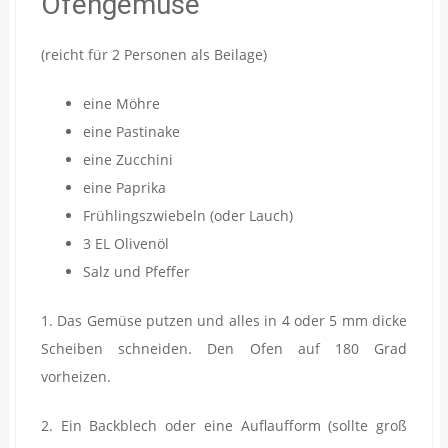
Ofengemüse
(reicht für 2 Personen als Beilage)
eine Möhre
eine Pastinake
eine Zucchini
eine Paprika
Frühlingszwiebeln (oder Lauch)
3 EL Olivenöl
Salz und Pfeffer
1. Das Gemüse putzen und alles in 4 oder 5 mm dicke
Scheiben schneiden. Den Ofen auf 180 Grad
vorheizen.
2. Ein Backblech oder eine Auflaufform (sollte groß