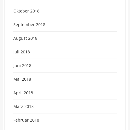
Oktober 2018
September 2018
August 2018
Juli 2018
Juni 2018
Mai 2018
April 2018
März 2018
Februar 2018