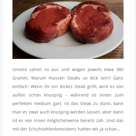
Unsere sahen so aus und wogen jeweils etwa 380
Gramm. Warum müssen Steaks so dick sein? Ganz
einfach: Wenn ihr ein dickes Steak grillt, wird es von
außen schön knusprig – während es innen zum
perfekten medium gart. Ist das Steak zu dünn, kann
man es zwar auch knusprig werden lassen, aber dann
ist es von innen möglicherweise bereits zäh. Und das
mit der Schuhsohlenkonsistenz hatten wir ja schon…