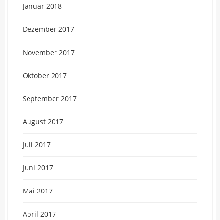
Januar 2018
Dezember 2017
November 2017
Oktober 2017
September 2017
August 2017
Juli 2017
Juni 2017
Mai 2017
April 2017