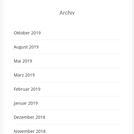
Archiv
Oktober 2019
August 2019
Mai 2019
März 2019
Februar 2019
Januar 2019
Dezember 2018
November 2018