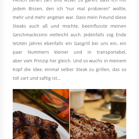
jedem Bissen, den ich “nur mal probieren” wollte,
mehr und mehr angetan war. Dass mein Freund diese
Steaks auch aß und mochte, beeinflusste meinen
Geschmackssinn vielleicht auch. Jedenfalls zog Ende
letzten Jahres ebenfalls ein Gasgrill bei uns ein, ein
paar Nummern kleiner und in transportabel,
aber vom Prinzip her gleich. Und so wuchs in meinem
Kopf die Idee, einmal selber Steak zu grillen, das so
toll zart und saftig ist…