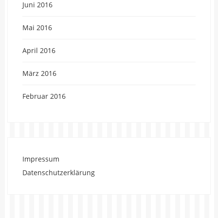
Juni 2016
Mai 2016
April 2016
März 2016
Februar 2016
Impressum
Datenschutzerklärung