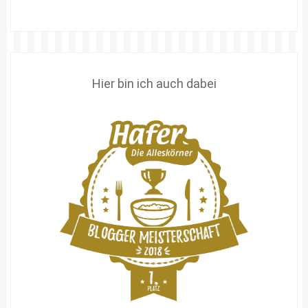
Hier bin ich auch dabei