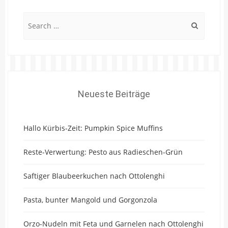
Search
for:
Neueste Beiträge
Hallo Kürbis-Zeit: Pumpkin Spice Muffins
Reste-Verwertung: Pesto aus Radieschen-Grün
Saftiger Blaubeerkuchen nach Ottolenghi
Pasta, bunter Mangold und Gorgonzola
Orzo-Nudeln mit Feta und Garnelen nach Ottolenghi