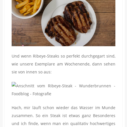
Und wenn Ribeye-Steaks so perfekt durchgegart sind,
wie unsere Exemplare am Wochenende, dann sehen
sie von innen so aus:
Hach, mir läuft schon wieder das Wasser im Munde
zusammen. So ein Steak ist etwas ganz Besonderes
und ich finde, wenn man ein qualitativ hochwertiges