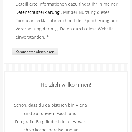
Detaillierte Informationen dazu findet ihr in meiner
Datenschutzerklärung
. Mit der Nutzung dieses
Formulars erklärt ihr euch mit der Speicherung und
Verarbeitung der o. g. Daten durch diese Website
einverstanden.
*
Herzlich willkommen!
Schön, dass du da bist! Ich bin Alena
und auf diesem Food- und
Fotografie-Blog findest du alles, was
ich so koche, bereise und an