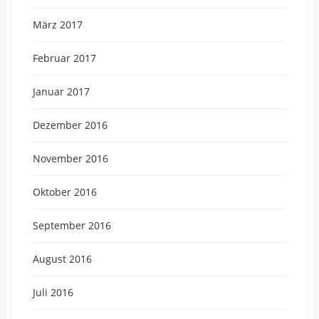
März 2017
Februar 2017
Januar 2017
Dezember 2016
November 2016
Oktober 2016
September 2016
August 2016
Juli 2016