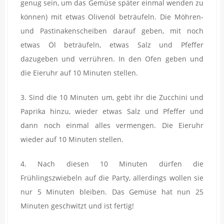
genug sein, um das Gemüse später einmal wenden zu
können) mit etwas Olivenöl beträufeln. Die Möhren-
und Pastinakenscheiben darauf geben, mit noch
etwas Öl beträufeln, etwas Salz und Pfeffer
dazugeben und verrühren. In den Ofen geben und
die Eieruhr auf 10 Minuten stellen.
3. Sind die 10 Minuten um, gebt ihr die Zucchini und
Paprika hinzu, wieder etwas Salz und Pfeffer und
dann noch einmal alles vermengen. Die Eieruhr
wieder auf 10 Minuten stellen.
4. Nach diesen 10 Minuten dürfen die
Frühlingszwiebeln auf die Party, allerdings wollen sie
nur 5 Minuten bleiben. Das Gemüse hat nun 25
Minuten geschwitzt und ist fertig!