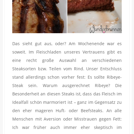
Das sieht gut aus, oder? Am Wochenende war es
soweit. Im Fleischladen unseres Vertrauens gibt es
eine recht große Auswahl an verschiedenen
Steaksorten bzw. Teilen vom Rind. Unser Entschluss
stand allerdings schon vorher fest: Es sollte Ribeye-
Steak sein. Warum ausgerechnet Ribeye? Die
Besonderheit an diesen Steaks ist, dass das Fleisch im
Idealfall schön marmoriert ist – ganz im Gegensatz zu
den eher mageren Huft- oder Beefsteaks. An alle
Menschen mit Aversion oder Misstrauen gegen Fett:
Ich war früher auch immer eher skeptisch im