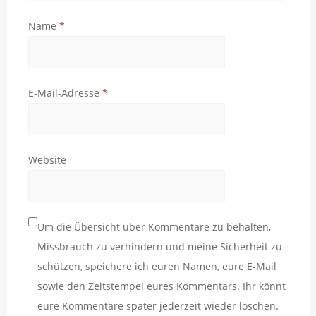
Name
*
E-Mail-Adresse
*
Website
Um die Übersicht über Kommentare zu behalten,
Missbrauch zu verhindern und meine Sicherheit zu
schützen, speichere ich euren Namen, eure E-Mail
sowie den Zeitstempel eures Kommentars. Ihr könnt
eure Kommentare später jederzeit wieder löschen.