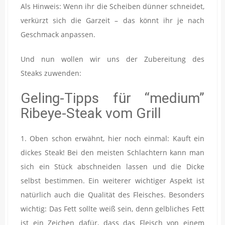
Als Hinweis: Wenn ihr die Scheiben dünner schneidet,
verkürzt sich die Garzeit – das könnt ihr je nach
Geschmack anpassen.
Und nun wollen wir uns der Zubereitung des
Steaks zuwenden:
Geling-Tipps für “medium”
Ribeye-Steak vom Grill
1. Oben schon erwähnt, hier noch einmal: Kauft ein
dickes Steak! Bei den meisten Schlachtern kann man
sich ein Stück abschneiden lassen und die Dicke
selbst bestimmen. Ein weiterer wichtiger Aspekt ist
natürlich auch die Qualität des Fleisches. Besonders
wichtig: Das Fett sollte weiß sein, denn gelbliches Fett
ist ein Zeichen dafür, dass das Fleisch von einem