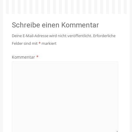
Schreibe einen Kommentar
Deine E-Mail-Adresse wird nicht veröffentlicht.
Erforderliche
Felder sind mit
*
markiert
Kommentar
*