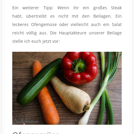
Ein weiterer Tipp: Wenn ihr ein großes Steak
habt, übertreibt es nicht mit den Beilagen. Ein
leckeres Ofengemüse oder vielleicht auch ein Salat
reicht völlig aus. Die Hauptakteure unserer Beilage
stelle ich euch jetzt vor: