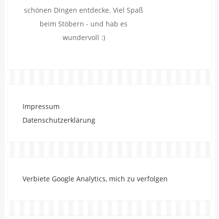
schönen Dingen entdecke. Viel Spaß
beim Stöbern - und hab es
wundervoll :)
Impressum
Datenschutzerklärung
Verbiete Google Analytics, mich zu verfolgen