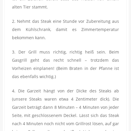
alten Tier stammt.
2. Nehmt das Steak eine Stunde vor Zubereitung aus
dem Kühlschrank, damit es Zimmertemperatur
bekommen kann.
3. Der Grill muss richtig, richtig heiß sein. Beim
Gasgrill geht das recht schnell – trotzdem das
Vorheizen einplanen! (Beim Braten in der Pfanne ist
das ebenfalls wichtig.)
4. Die Garzeit hängt von der Dicke des Steaks ab
(unsere Steaks waren etwa 4 Zentimeter dick). Die
Garzeit beträgt dann 8 Minuten – 4 Minuten von jeder
Seite, mit geschlossenem Deckel. Lässt sich das Steak
nach 4 Minuten noch nicht vom Grillrost lösen, auf gar