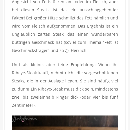
Angesicht von Fettstücken am oder im Fleisch, aber
bei diesen Steaks ist das ein ausschlaggebender
Faktor! Bei großer Hitze schmilzt das Fett nämlich und
wird vom Fleisch aufgenommen. Das Ergebnis ist ein
unglaublich zartes Steak, das einen wunderbaren
buttrigen Geschmack hat (soviel zum Thema “Fett ist
Geschmacksträger” und so ;)). Herrlich!
Und als kleine, aber feine Empfehlung: Wenn ihr
Ribeye-Steak kauft, nehmt nicht die vorgeschnittenen
Steaks, die in der Auslage liegen. Sie sind häufig viel
zu dünn! Ein Ribeye-Steak muss dick sein, mindestens
zwei bis zweieinhalb Finger dick (oder vier bis fünf
Zentimeter).