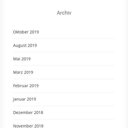
Archiv
Oktober 2019
August 2019
Mai 2019
März 2019
Februar 2019
Januar 2019
Dezember 2018
November 2018