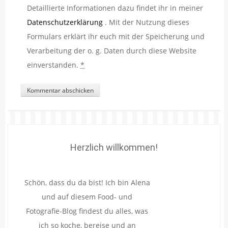
Detaillierte Informationen dazu findet ihr in meiner
Datenschutzerklärung
. Mit der Nutzung dieses
Formulars erklärt ihr euch mit der Speicherung und
Verarbeitung der o. g. Daten durch diese Website
einverstanden.
*
Herzlich willkommen!
Schön, dass du da bist! Ich bin Alena
und auf diesem Food- und
Fotografie-Blog findest du alles, was
ich so koche, bereise und an