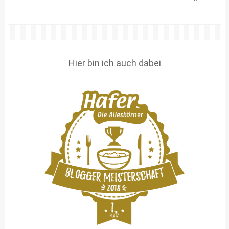
Hier bin ich auch dabei