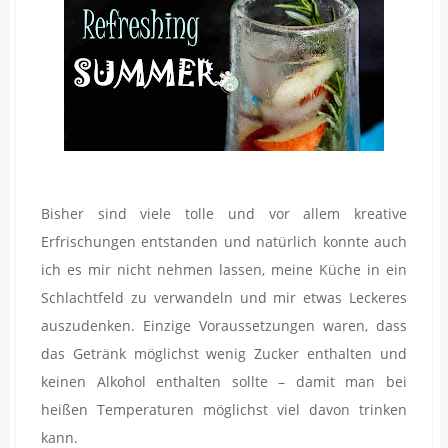
Bisher sind viele tolle und vor allem kreative
Erfrischungen entstanden und natürlich konnte auch
ich es mir nicht nehmen lassen, meine Küche in ein
Schlachtfeld zu verwandeln und mir etwas Leckeres
auszudenken. Einzige Voraussetzungen waren, dass
das Getränk möglichst wenig Zucker enthalten und
keinen Alkohol enthalten sollte – damit man bei
heißen Temperaturen möglichst viel davon trinken
kann.