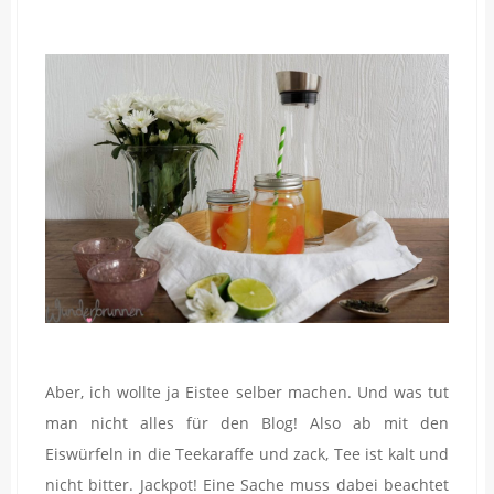
Aber, ich wollte ja Eistee selber machen. Und was tut
man nicht alles für den Blog! Also ab mit den
Eiswürfeln in die Teekaraffe und zack, Tee ist kalt und
nicht bitter. Jackpot! Eine Sache muss dabei beachtet