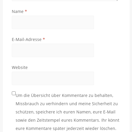
Name
*
E-Mail-Adresse
*
Website
Um die Übersicht über Kommentare zu behalten,
Missbrauch zu verhindern und meine Sicherheit zu
schützen, speichere ich euren Namen, eure E-Mail
sowie den Zeitstempel eures Kommentars. Ihr könnt
eure Kommentare später jederzeit wieder löschen.