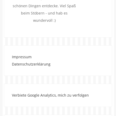
schönen Dingen entdecke. Viel Spaß
beim Stöbern - und hab es
wundervoll :)
Impressum
Datenschutzerklärung
Verbiete Google Analytics, mich zu verfolgen