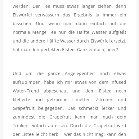
werden: Der Tee muss etwas länger ziehen, denn
Eiswürfel verwässern das Ergebnis ja immer ein
bisschen. Und wenn man dann einfach auf die
normale Menge Tee nur die Hälfte Wasser aufgießt
und die andere Hälfte Wasser durch Eiswürfel ersetzt,
hat man den perfekten Eistee. Ganz einfach, oder?
Und um die ganze Angelegenheit noch etwas
aufzupimpen, habe ich mir etwas von dem Infused
Water-Trend abgeschaut und dem Eistee noch
filetierte und gefrorene Limetten, Zitronen und
Grapefruit beigegeben. Das schmeckt lecker und
zumindest die Grapefruit kann man nach dem
Trinken einfach aufessen. Durch die Grapefruit wird
der Eistee leicht herb – wer das nicht mag, kann den