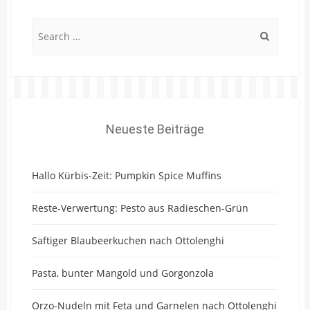
Search
for:
Neueste Beiträge
Hallo Kürbis-Zeit: Pumpkin Spice Muffins
Reste-Verwertung: Pesto aus Radieschen-Grün
Saftiger Blaubeerkuchen nach Ottolenghi
Pasta, bunter Mangold und Gorgonzola
Orzo-Nudeln mit Feta und Garnelen nach Ottolenghi