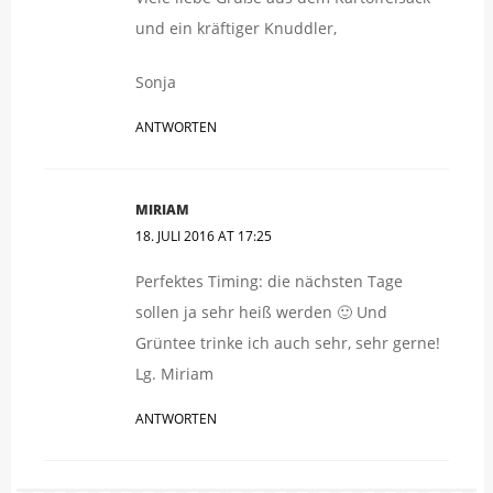
und ein kräftiger Knuddler,
Sonja
ANTWORTEN
MIRIAM
18. JULI 2016 AT 17:25
Perfektes Timing: die nächsten Tage
sollen ja sehr heiß werden 🙂 Und
Grüntee trinke ich auch sehr, sehr gerne!
Lg. Miriam
ANTWORTEN