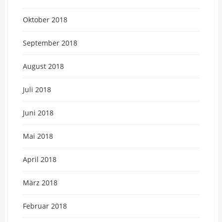
Oktober 2018
September 2018
August 2018
Juli 2018
Juni 2018
Mai 2018
April 2018
März 2018
Februar 2018