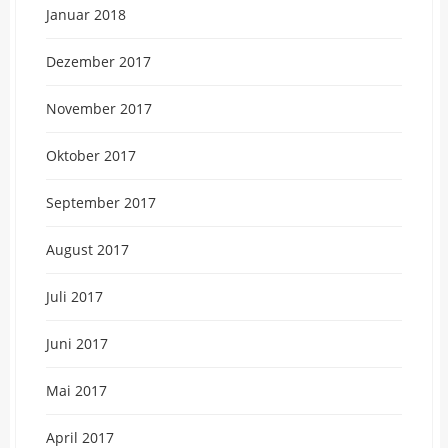
Januar 2018
Dezember 2017
November 2017
Oktober 2017
September 2017
August 2017
Juli 2017
Juni 2017
Mai 2017
April 2017