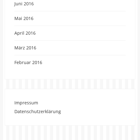
Juni 2016
Mai 2016
April 2016
März 2016
Februar 2016
Impressum
Datenschutzerklärung