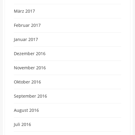
März 2017
Februar 2017
Januar 2017
Dezember 2016
November 2016
Oktober 2016
September 2016
August 2016
Juli 2016