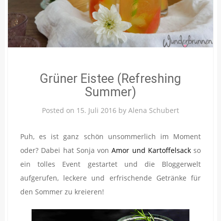
Grüner Eistee (Refreshing
Summer)
Posted on
15. Juli 2016
by
Alena Schubert
Puh, es ist ganz schön unsommerlich im Moment
oder? Dabei hat Sonja von
Amor und Kartoffelsack
so
ein tolles Event gestartet und die Bloggerwelt
aufgerufen, leckere und erfrischende Getränke für
den Sommer zu kreieren!