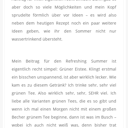
aber doch so viele Möglichkeiten und mein Kopf
sprudelte förmlich über vor Ideen – es wird also
neben dem heutigen Rezept noch ein paar weitere
Ideen geben, wie ihr den Sommer nicht nur
wassertrinkend übersteht.
Mein Beitrag für den Refreshing Summer ist
eigentlich recht simpel: Grüner Eistee. Klingt erstmal
ein bisschen unspannend, ist aber wirklich lecker. Wie
kam es zu diesem Getränk? Ich trinke sehr, sehr viel
grünen Tee. Also wirklich sehr, sehr, SEHR viel. Ich
liebe alle Varianten grünen Tees, die es so gibt und
wenn ich mal einen Morgen nicht mit einem großen
Becher grünem Tee beginne, dann ist was im Busch –
wobei ich auch nicht weiß was, denn bisher trat