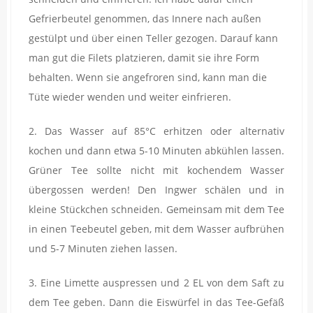
Gefrierbeutel genommen, das Innere nach außen
gestülpt und über einen Teller gezogen. Darauf kann
man gut die Filets platzieren, damit sie ihre Form
behalten. Wenn sie angefroren sind, kann man die
Tüte wieder wenden und weiter einfrieren.
2. Das Wasser auf 85°C erhitzen oder alternativ
kochen und dann etwa 5-10 Minuten abkühlen lassen.
Grüner Tee sollte nicht mit kochendem Wasser
übergossen werden! Den Ingwer schälen und in
kleine Stückchen schneiden. Gemeinsam mit dem Tee
in einen Teebeutel geben, mit dem Wasser aufbrühen
und 5-7 Minuten ziehen lassen.
3. Eine Limette auspressen und 2 EL von dem Saft zu
dem Tee geben. Dann die Eiswürfel in das Tee-Gefäß