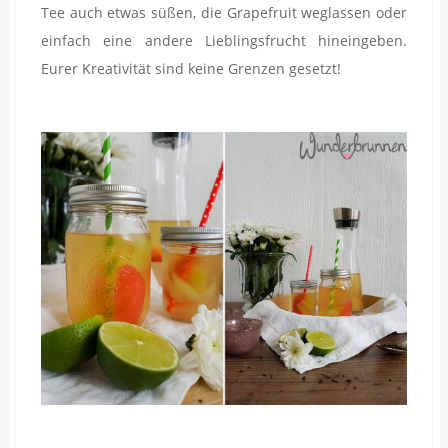
Tee auch etwas süßen, die Grapefruit weglassen oder
einfach eine andere Lieblingsfrucht hineingeben.
Eurer Kreativität sind keine Grenzen gesetzt!