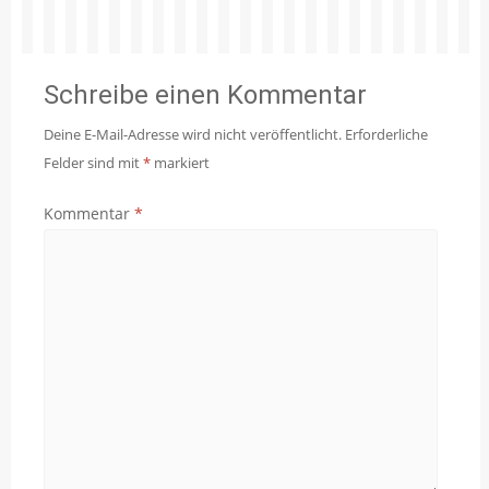
Schreibe einen Kommentar
Deine E-Mail-Adresse wird nicht veröffentlicht.
Erforderliche
Felder sind mit
*
markiert
Kommentar
*