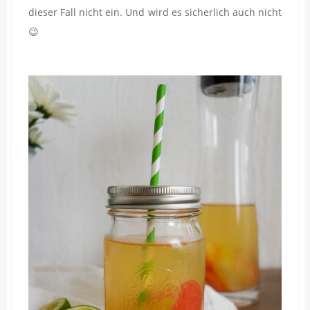
dieser Fall nicht ein. Und wird es sicherlich auch nicht
😉