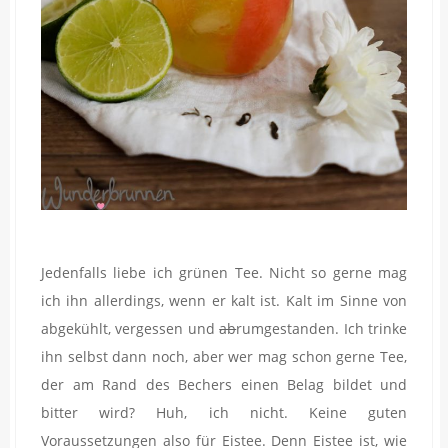
Jedenfalls liebe ich grünen Tee. Nicht so gerne mag
ich ihn allerdings, wenn er kalt ist. Kalt im Sinne von
abgekühlt, vergessen und
ab
rumgestanden. Ich trinke
ihn selbst dann noch, aber wer mag schon gerne Tee,
der am Rand des Bechers einen Belag bildet und
bitter wird? Huh, ich nicht. Keine guten
Voraussetzungen also für Eistee. Denn Eistee ist, wie