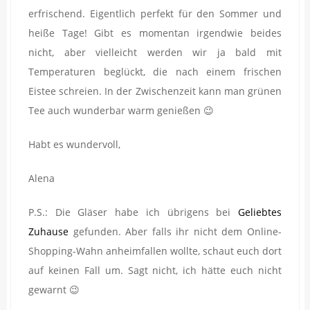
erfrischend. Eigentlich perfekt für den Sommer und
heiße Tage! Gibt es momentan irgendwie beides
nicht, aber vielleicht werden wir ja bald mit
Temperaturen beglückt, die nach einem frischen
Eistee schreien. In der Zwischenzeit kann man grünen
Tee auch wunderbar warm genießen 😉
Habt es wundervoll,
Alena
P.S.: Die Gläser habe ich übrigens bei
Geliebtes
Zuhause
gefunden. Aber falls ihr nicht dem Online-
Shopping-Wahn anheimfallen wollte, schaut euch dort
auf keinen Fall um. Sagt nicht, ich hätte euch nicht
gewarnt 😉