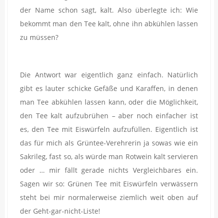
der Name schon sagt, kalt. Also überlegte ich: Wie
bekommt man den Tee kalt, ohne ihn abkühlen lassen
zu müssen?
Die Antwort war eigentlich ganz einfach. Natürlich
gibt es lauter schicke Gefäße und Karaffen, in denen
man Tee abkühlen lassen kann, oder die Möglichkeit,
den Tee kalt aufzubrühen – aber noch einfacher ist
es, den Tee mit Eiswürfeln aufzufüllen. Eigentlich ist
das für mich als Grüntee-Verehrerin ja sowas wie ein
Sakrileg, fast so, als würde man Rotwein kalt servieren
oder … mir fällt gerade nichts Vergleichbares ein.
Sagen wir so: Grünen Tee mit Eiswürfeln verwässern
steht bei mir normalerweise ziemlich weit oben auf
der Geht-gar-nicht-Liste!