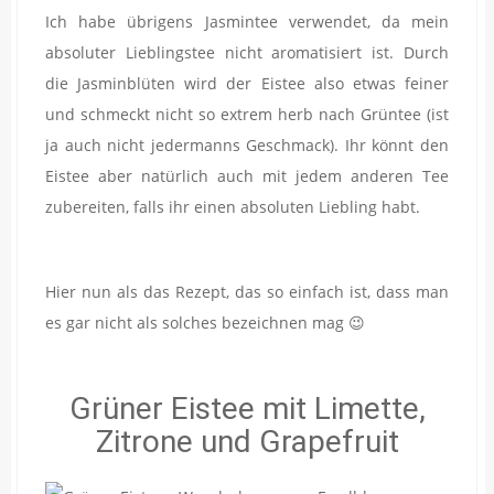
Ich habe übrigens Jasmintee verwendet, da mein
absoluter Lieblingstee nicht aromatisiert ist. Durch
die Jasminblüten wird der Eistee also etwas feiner
und schmeckt nicht so extrem herb nach Grüntee (ist
ja auch nicht jedermanns Geschmack). Ihr könnt den
Eistee aber natürlich auch mit jedem anderen Tee
zubereiten, falls ihr einen absoluten Liebling habt.
Hier nun als das Rezept, das so einfach ist, dass man
es gar nicht als solches bezeichnen mag 😉
Grüner Eistee mit Limette,
Zitrone und Grapefruit