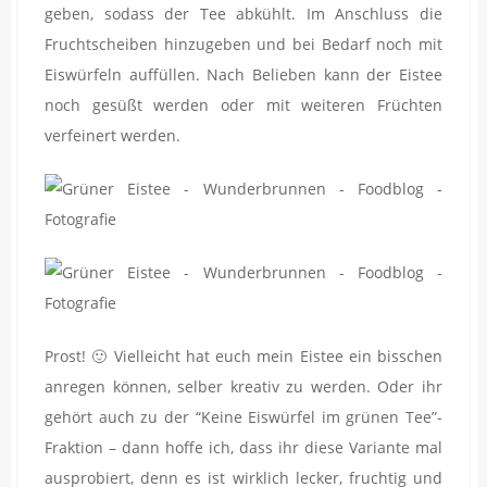
geben, sodass der Tee abkühlt. Im Anschluss die
Fruchtscheiben hinzugeben und bei Bedarf noch mit
Eiswürfeln auffüllen. Nach Belieben kann der Eistee
noch gesüßt werden oder mit weiteren Früchten
verfeinert werden.
Prost! 🙂 Vielleicht hat euch mein Eistee ein bisschen
anregen können, selber kreativ zu werden. Oder ihr
gehört auch zu der “Keine Eiswürfel im grünen Tee”-
Fraktion – dann hoffe ich, dass ihr diese Variante mal
ausprobiert, denn es ist wirklich lecker, fruchtig und