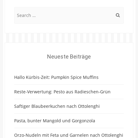
Search
for:
Neueste Beiträge
Hallo Kürbis-Zeit: Pumpkin Spice Muffins
Reste-Verwertung: Pesto aus Radieschen-Grün
Saftiger Blaubeerkuchen nach Ottolenghi
Pasta, bunter Mangold und Gorgonzola
Orzo-Nudeln mit Feta und Garnelen nach Ottolenghi