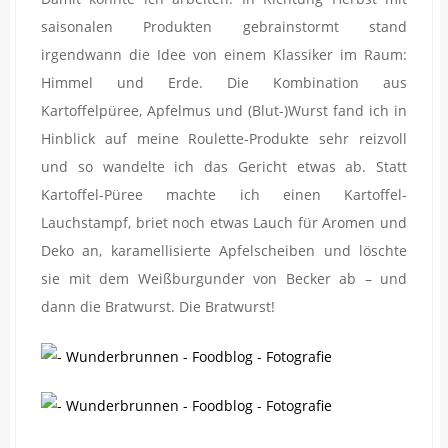
saisonalen Produkten gebrainstormt stand
irgendwann die Idee von einem Klassiker im Raum:
Himmel und Erde. Die Kombination aus
Kartoffelpüree, Apfelmus und (Blut-)Wurst fand ich in
Hinblick auf meine Roulette-Produkte sehr reizvoll
und so wandelte ich das Gericht etwas ab. Statt
Kartoffel-Püree machte ich einen Kartoffel-
Lauchstampf, briet noch etwas Lauch für Aromen und
Deko an, karamellisierte Apfelscheiben und löschte
sie mit dem Weißburgunder von Becker ab – und
dann die Bratwurst. Die Bratwurst!