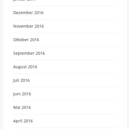
Dezember 2016
November 2016
Oktober 2016
September 2016
August 2016
Juli 2016
Juni 2016
Mai 2016
April 2016