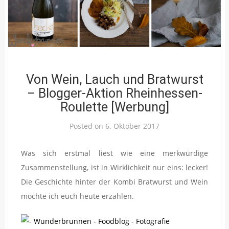
Von Wein, Lauch und Bratwurst
– Blogger-Aktion Rheinhessen-
Roulette [Werbung]
Posted on
6. Oktober 2017
Was sich erstmal liest wie eine merkwürdige
Zusammenstellung, ist in Wirklichkeit nur eins: lecker!
Die Geschichte hinter der Kombi Bratwurst und Wein
möchte ich euch heute erzählen.