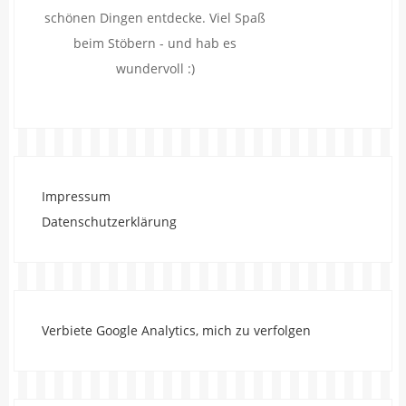
schönen Dingen entdecke. Viel Spaß
beim Stöbern - und hab es
wundervoll :)
Impressum
Datenschutzerklärung
Verbiete Google Analytics, mich zu verfolgen