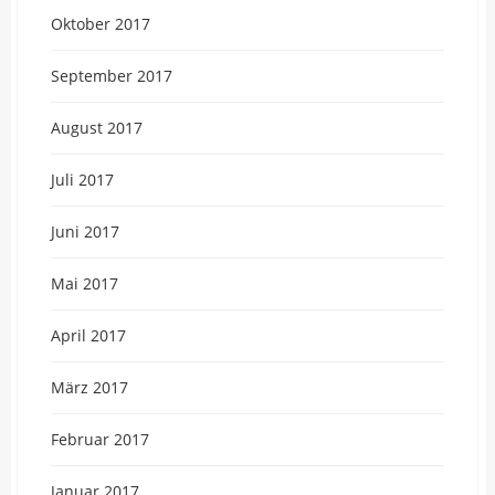
Oktober 2017
September 2017
August 2017
Juli 2017
Juni 2017
Mai 2017
April 2017
März 2017
Februar 2017
Januar 2017