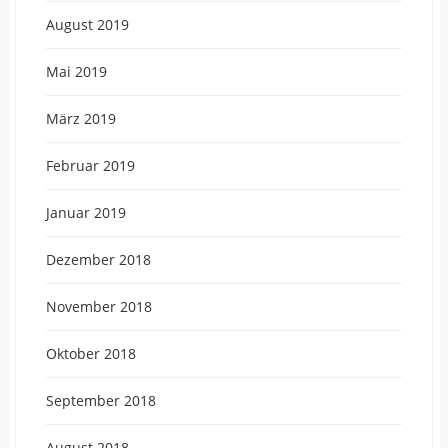
August 2019
Mai 2019
März 2019
Februar 2019
Januar 2019
Dezember 2018
November 2018
Oktober 2018
September 2018
August 2018