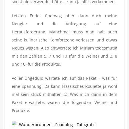
sonst nie verwendet hätte… kann ja alles vorkommen.
Letzten Endes überwog aber dann doch meine
Neugier und die Aufregung auf eine
Herausforderung. Manchmal muss man halt auch
seine kulinarische Komfortzone verlassen und etwas
Neues wagen! Also antwortete ich Miriam todesmutig
mit den Zahlen 5, 7 und 10 (für die Weine) und 3, 8
und 10 (für die Produkte).
Voller Ungeduld wartete ich auf das Paket – was für
eine Spannung! Da kann klassisches Roulette ja wohl
mal kein Stück mithalten 😉 Was mich dann in dem
Paket erwartete, waren die folgenden Weine und
Produkte: