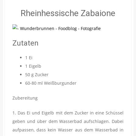
Rheinhessische Zabaione
Zutaten
1 Ei
1 Eigelb
50 g Zucker
60-80 ml Weißburgunder
Zubereitung
1. Das Ei und Eigelb mit dem Zucker in eine Schüssel
geben und über dem Wasserbad aufschlagen. Dabei
aufpassen, dass kein Wasser aus dem Wasserbad in