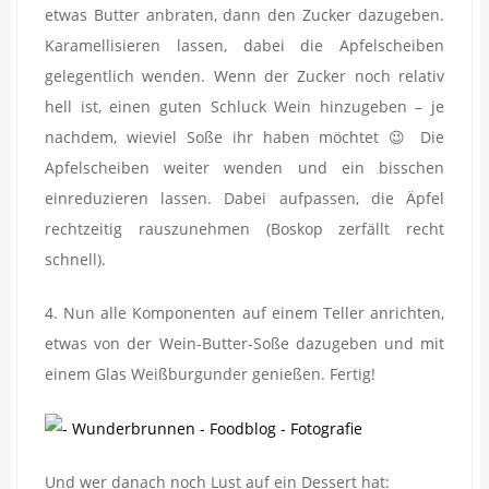
etwas Butter anbraten, dann den Zucker dazugeben.
Karamellisieren lassen, dabei die Apfelscheiben
gelegentlich wenden. Wenn der Zucker noch relativ
hell ist, einen guten Schluck Wein hinzugeben – je
nachdem, wieviel Soße ihr haben möchtet 😉 Die
Apfelscheiben weiter wenden und ein bisschen
einreduzieren lassen. Dabei aufpassen, die Äpfel
rechtzeitig rauszunehmen (Boskop zerfällt recht
schnell).
4. Nun alle Komponenten auf einem Teller anrichten,
etwas von der Wein-Butter-Soße dazugeben und mit
einem Glas Weißburgunder genießen. Fertig!
Und wer danach noch Lust auf ein Dessert hat: