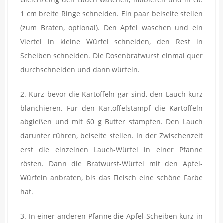
1 cm breite Ringe schneiden. Ein paar beiseite stellen
(zum Braten, optional). Den Apfel waschen und ein
Viertel in kleine Würfel schneiden, den Rest in
Scheiben schneiden. Die Dosenbratwurst einmal quer
durchschneiden und dann würfeln.
2. Kurz bevor die Kartoffeln gar sind, den Lauch kurz
blanchieren. Für den Kartoffelstampf die Kartoffeln
abgießen und mit 60 g Butter stampfen. Den Lauch
darunter rühren, beiseite stellen. In der Zwischenzeit
erst die einzelnen Lauch-Würfel in einer Pfanne
rösten. Dann die Bratwurst-Würfel mit den Apfel-
Würfeln anbraten, bis das Fleisch eine schöne Farbe
hat.
3. In einer anderen Pfanne die Apfel-Scheiben kurz in