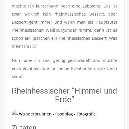
machte ich kurzerhand noch eine Zabaione. Das ist
zwar wirklich kein rheinhessisches Dessert, aber
Dessert geht immer und wenn man als Hauptzutat
rheinhessischen Weißburgunder nimmt, dann ist es
schon ein bisschen ein rheinhessisches Dessert. Was
meint ihr? 😉
Nun habe ich aber genug geschwafelt und möchte
euch erzählen, wie ihr meine Kreationen nachkochen
könnt:
Rheinhessischer “Himmel und
Erde”
Zutaten