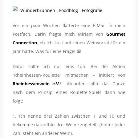
Vor ein paar Wochen flatterte eine E-Mail in mein
Postfach. Darin fragte mich Miriam von
Gourmet
Connection
, ob ich Lust auf einen Weinvorrat für ein
Jahr hätte. Was für eine Frage! 😀
Dafür sollte ich nur eins tun: Bei der Aktion
“Rheinhessen-Roulette” mitmachen – initiiert von
Rheinhessenwein e.V.
! Ablaufen sollte das Ganze
nach dem Prinzip eines Roulette-Spiels dann wie
folgt:
1. Ich nenne drei Zahlen zwischen 1 und 10 und
bekomme daraufhin drei Weine zugeteilt (hinter jeder
Zahl steht ein anderer Wein).