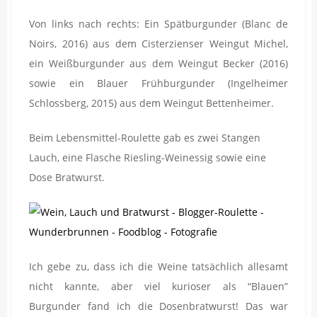
Von links nach rechts: Ein Spätburgunder (Blanc de
Noirs, 2016) aus dem Cisterzienser Weingut Michel,
ein Weißburgunder aus dem Weingut Becker (2016)
sowie ein Blauer Frühburgunder (Ingelheimer
Schlossberg, 2015) aus dem Weingut Bettenheimer.
Beim Lebensmittel-Roulette gab es zwei Stangen
Lauch, eine Flasche Riesling-Weinessig sowie eine
Dose Bratwurst.
Ich gebe zu, dass ich die Weine tatsächlich allesamt
nicht kannte, aber viel kurioser als “Blauen”
Burgunder fand ich die Dosenbratwurst! Das war