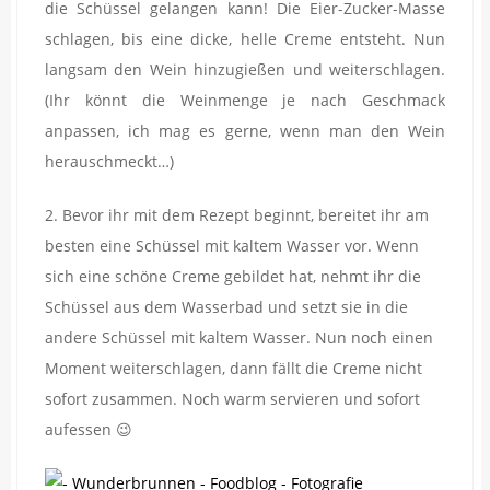
die Schüssel gelangen kann! Die Eier-Zucker-Masse
schlagen, bis eine dicke, helle Creme entsteht. Nun
langsam den Wein hinzugießen und weiterschlagen.
(Ihr könnt die Weinmenge je nach Geschmack
anpassen, ich mag es gerne, wenn man den Wein
herauschmeckt…)
2. Bevor ihr mit dem Rezept beginnt, bereitet ihr am
besten eine Schüssel mit kaltem Wasser vor. Wenn
sich eine schöne Creme gebildet hat, nehmt ihr die
Schüssel aus dem Wasserbad und setzt sie in die
andere Schüssel mit kaltem Wasser. Nun noch einen
Moment weiterschlagen, dann fällt die Creme nicht
sofort zusammen. Noch warm servieren und sofort
aufessen 😉