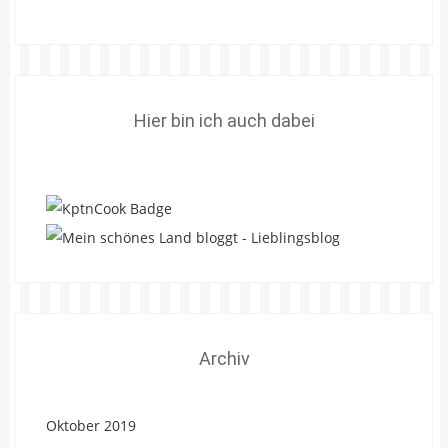
Hier bin ich auch dabei
Archiv
Oktober 2019