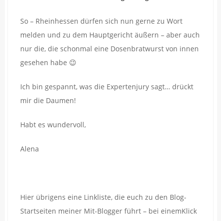
So – Rheinhessen dürfen sich nun gerne zu Wort
melden und zu dem Hauptgericht äußern – aber auch
nur die, die schonmal eine Dosenbratwurst von innen
gesehen habe 😉
Ich bin gespannt, was die Expertenjury sagt… drückt
mir die Daumen!
Habt es wundervoll,
Alena
Hier übrigens eine Linkliste, die euch zu den Blog-
Startseiten meiner Mit-Blogger führt – bei einemKlick