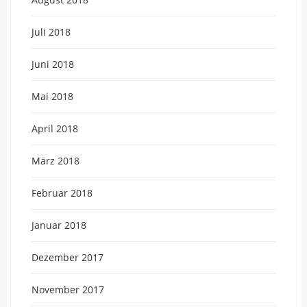
Juli 2018
Juni 2018
Mai 2018
April 2018
März 2018
Februar 2018
Januar 2018
Dezember 2017
November 2017