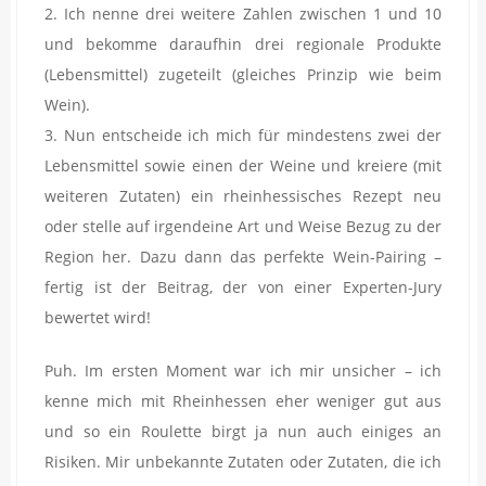
2. Ich nenne drei weitere Zahlen zwischen 1 und 10
und bekomme daraufhin drei regionale Produkte
(Lebensmittel) zugeteilt (gleiches Prinzip wie beim
Wein).
3. Nun entscheide ich mich für mindestens zwei der
Lebensmittel sowie einen der Weine und kreiere (mit
weiteren Zutaten) ein rheinhessisches Rezept neu
oder stelle auf irgendeine Art und Weise Bezug zu der
Region her. Dazu dann das perfekte Wein-Pairing –
fertig ist der Beitrag, der von einer Experten-Jury
bewertet wird!
Puh. Im ersten Moment war ich mir unsicher – ich
kenne mich mit Rheinhessen eher weniger gut aus
und so ein Roulette birgt ja nun auch einiges an
Risiken. Mir unbekannte Zutaten oder Zutaten, die ich