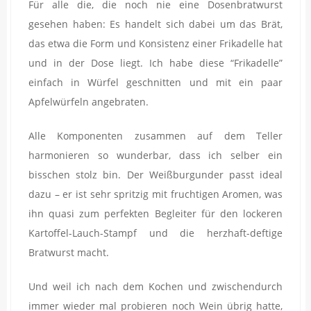
Für alle die, die noch nie eine Dosenbratwurst
gesehen haben: Es handelt sich dabei um das Brät,
das etwa die Form und Konsistenz einer Frikadelle hat
und in der Dose liegt. Ich habe diese “Frikadelle”
einfach in Würfel geschnitten und mit ein paar
Apfelwürfeln angebraten.
Alle Komponenten zusammen auf dem Teller
harmonieren so wunderbar, dass ich selber ein
bisschen stolz bin. Der Weißburgunder passt ideal
dazu – er ist sehr spritzig mit fruchtigen Aromen, was
ihn quasi zum perfekten Begleiter für den lockeren
Kartoffel-Lauch-Stampf und die herzhaft-deftige
Bratwurst macht.
Und weil ich nach dem Kochen und zwischendurch
immer wieder mal probieren noch Wein übrig hatte,