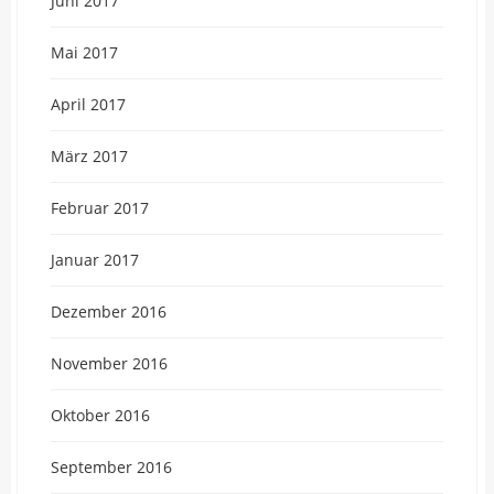
Juni 2017
Mai 2017
April 2017
März 2017
Februar 2017
Januar 2017
Dezember 2016
November 2016
Oktober 2016
September 2016