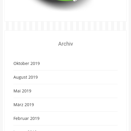
Archiv
Oktober 2019
August 2019
Mai 2019
März 2019
Februar 2019