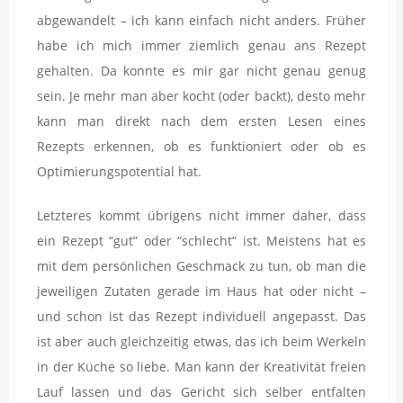
abgewandelt – ich kann einfach nicht anders. Früher
habe ich mich immer ziemlich genau ans Rezept
gehalten. Da konnte es mir gar nicht genau genug
sein. Je mehr man aber kocht (oder backt), desto mehr
kann man direkt nach dem ersten Lesen eines
Rezepts erkennen, ob es funktioniert oder ob es
Optimierungspotential hat.
Letzteres kommt übrigens nicht immer daher, dass
ein Rezept “gut” oder “schlecht” ist. Meistens hat es
mit dem persönlichen Geschmack zu tun, ob man die
jeweiligen Zutaten gerade im Haus hat oder nicht –
und schon ist das Rezept individuell angepasst. Das
ist aber auch gleichzeitig etwas, das ich beim Werkeln
in der Küche so liebe. Man kann der Kreativität freien
Lauf lassen und das Gericht sich selber entfalten