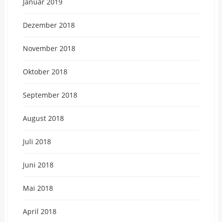
Januar 2019
Dezember 2018
November 2018
Oktober 2018
September 2018
August 2018
Juli 2018
Juni 2018
Mai 2018
April 2018