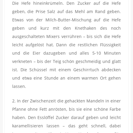
Die Hefe hineinkrümeln. Den Zucker auf die Hefe
geben, die Prise Salz auf das Mehl am Rand geben.
Etwas von der Milch-Butter-Mischung auf die Hefe
geben und kurz mit den Knethaken des noch
ausgeschalteten Mixers verrühren – bis sich die Hefe
leicht aufgelöst hat. Dann die restlichen Flüssigkeit
und die Eier dazugeben und alles 5-10 Minuten
verkneten – bis der Teig schön geschmeidig und glatt
ist. Die Schüssel mit einem Geschirrtuch abdecken
und etwa eine Stunde an einem warmen Ort gehen
lassen.
2. In der Zwischenzeit die gehackten Mandeln in einer
Pfanne ohne Fett anrösten, bis sie eine schöne Farbe
haben. Den Esslöffel Zucker darauf geben und leicht
karamellisieren lassen – das geht schnell, dabei