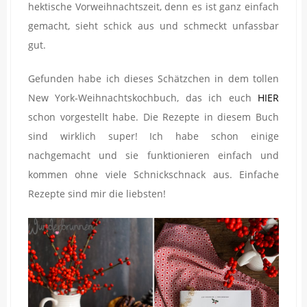
hektische Vorweihnachtszeit, denn es ist ganz einfach
gemacht, sieht schick aus und schmeckt unfassbar
gut.
Gefunden habe ich dieses Schätzchen in dem tollen
New York-Weihnachtskochbuch, das ich euch
HIER
schon vorgestellt habe. Die Rezepte in diesem Buch
sind wirklich super! Ich habe schon einige
nachgemacht und sie funktionieren einfach und
kommen ohne viele Schnickschnack aus. Einfache
Rezepte sind mir die liebsten!