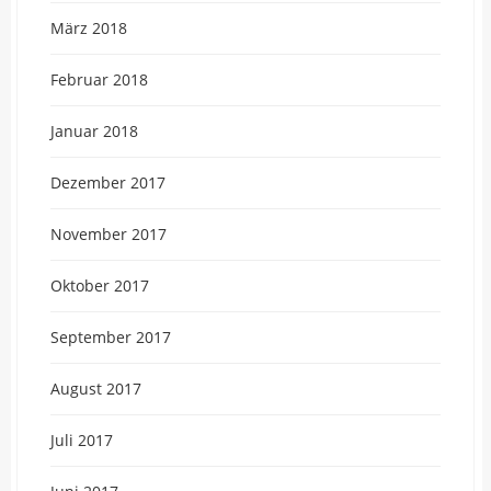
März 2018
Februar 2018
Januar 2018
Dezember 2017
November 2017
Oktober 2017
September 2017
August 2017
Juli 2017