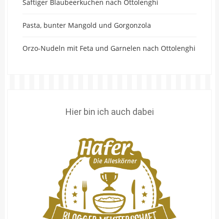
Saftiger Blaubeerkuchen nach Ottolenghi
Pasta, bunter Mangold und Gorgonzola
Orzo-Nudeln mit Feta und Garnelen nach Ottolenghi
Hier bin ich auch dabei