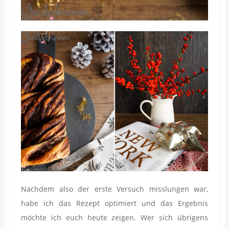
Nachdem also der erste Versuch misslungen war,
habe ich das Rezept optimiert und das Ergebnis
möchte ich euch heute zeigen. Wer sich übrigens