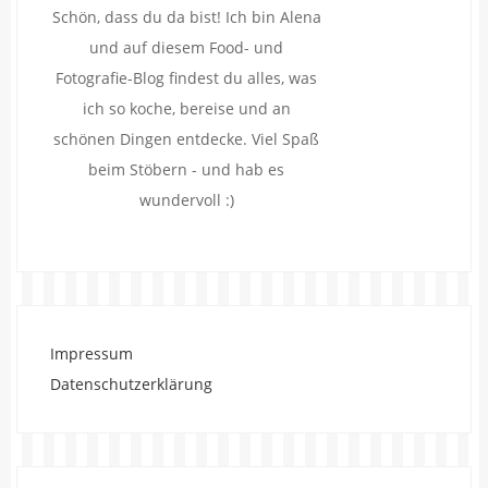
Schön, dass du da bist! Ich bin Alena
und auf diesem Food- und
Fotografie-Blog findest du alles, was
ich so koche, bereise und an
schönen Dingen entdecke. Viel Spaß
beim Stöbern - und hab es
wundervoll :)
Impressum
Datenschutzerklärung