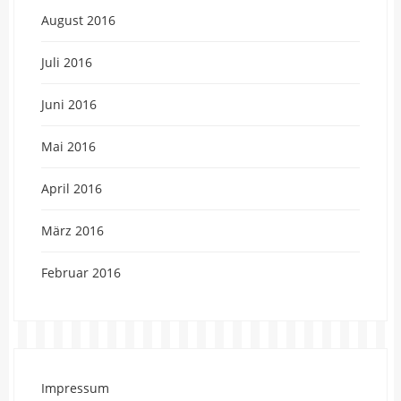
August 2016
Juli 2016
Juni 2016
Mai 2016
April 2016
März 2016
Februar 2016
Impressum