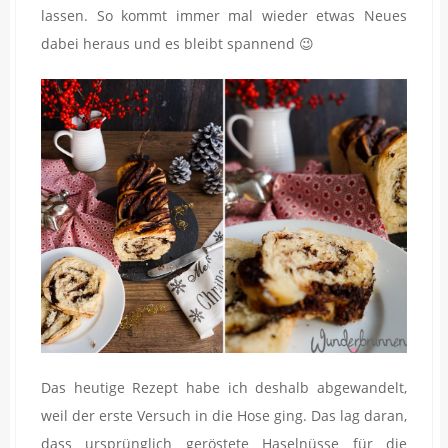
lassen. So kommt immer mal wieder etwas Neues
dabei heraus und es bleibt spannend 😉
Das heutige Rezept habe ich deshalb abgewandelt,
weil der erste Versuch in die Hose ging. Das lag daran,
dass ursprünglich geröstete Haselnüsse für die