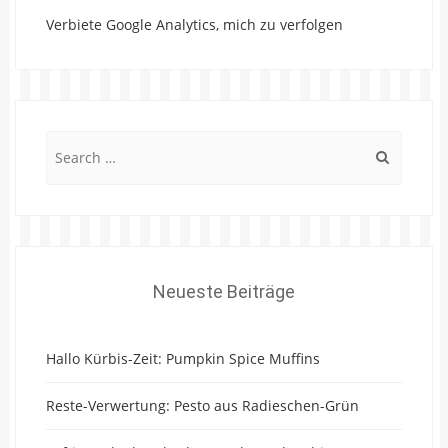
Verbiete Google Analytics, mich zu verfolgen
Search
for:
Neueste Beiträge
Hallo Kürbis-Zeit: Pumpkin Spice Muffins
Reste-Verwertung: Pesto aus Radieschen-Grün