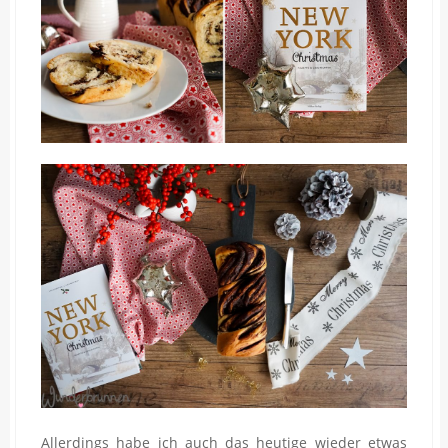
Allerdings habe ich auch das heutige wieder etwas