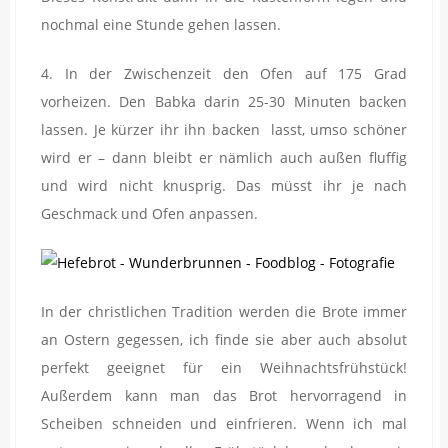
nochmal eine Stunde gehen lassen.
4. In der Zwischenzeit den Ofen auf 175 Grad
vorheizen. Den Babka darin 25-30 Minuten backen
lassen. Je kürzer ihr ihn backen lasst, umso schöner
wird er – dann bleibt er nämlich auch außen fluffig
und wird nicht knusprig. Das müsst ihr je nach
Geschmack und Ofen anpassen.
In der christlichen Tradition werden die Brote immer
an Ostern gegessen, ich finde sie aber auch absolut
perfekt geeignet für ein Weihnachtsfrühstück!
Außerdem kann man das Brot hervorragend in
Scheiben schneiden und einfrieren. Wenn ich mal