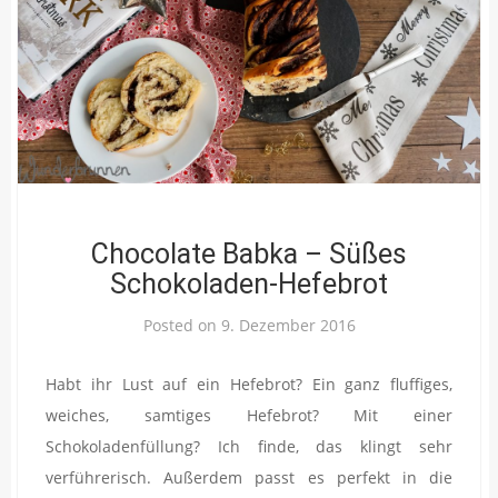
Chocolate Babka – Süßes
Schokoladen-Hefebrot
Posted on
9. Dezember 2016
Habt ihr Lust auf ein Hefebrot? Ein ganz fluffiges,
weiches, samtiges Hefebrot? Mit einer
Schokoladenfüllung? Ich finde, das klingt sehr
verführerisch. Außerdem passt es perfekt in die