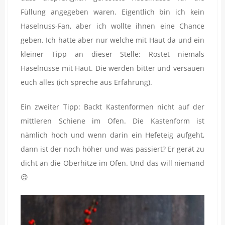
Füllung angegeben waren. Eigentlich bin ich kein
Haselnuss-Fan, aber ich wollte ihnen eine Chance
geben. Ich hatte aber nur welche mit Haut da und ein
kleiner Tipp an dieser Stelle: Röstet niemals
Haselnüsse mit Haut. Die werden bitter und versauen
euch alles (ich spreche aus Erfahrung).
Ein zweiter Tipp: Backt Kastenformen nicht auf der
mittleren Schiene im Ofen. Die Kastenform ist
nämlich hoch und wenn darin ein Hefeteig aufgeht,
dann ist der noch höher und was passiert? Er gerät zu
dicht an die Oberhitze im Ofen. Und das will niemand
😉