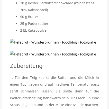
70 g bester Zartbitterschokolade (mindestens
70% Kakaoanteil)
50 g Butter
25 g Puderzucker
2 EL Kakaopulver
Zubereitung
1. Für den Teig zuerst die Butter und die Milch in
einen Topf geben und auf niedriger Temperatur ganz
sanft schmelzen lassen. Sie sollte dann für die
Weiterverarbeitung handwarm sein. Das Mehl in eine
Schüssel geben und in der Mitte eine Mulde machen.