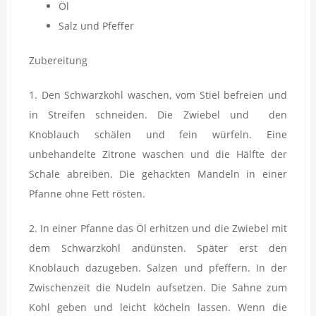
Öl
Salz und Pfeffer
Zubereitung
1. Den Schwarzkohl waschen, vom Stiel befreien und
in Streifen schneiden. Die Zwiebel und den
Knoblauch schälen und fein würfeln. Eine
unbehandelte Zitrone waschen und die Hälfte der
Schale abreiben. Die gehackten Mandeln in einer
Pfanne ohne Fett rösten.
2. In einer Pfanne das Öl erhitzen und die Zwiebel mit
dem Schwarzkohl andünsten. Später erst den
Knoblauch dazugeben. Salzen und pfeffern. In der
Zwischenzeit die Nudeln aufsetzen. Die Sahne zum
Kohl geben und leicht köcheln lassen. Wenn die