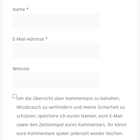
Name
*
E-Mail-Adresse
*
Website
Um die Übersicht über Kommentare zu behalten,
Missbrauch zu verhindern und meine Sicherheit zu
schützen, speichere ich euren Namen, eure E-Mail
sowie den Zeitstempel eures Kommentars. Ihr könnt
eure Kommentare später jederzeit wieder löschen.