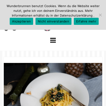
Wunderbrunnen benutzt Cookies. Wenn du die Website weiter
nutzt, gehe ich von deinem Einverständnis aus. Mehr
Informationen erhältst du in der
Datenschutzerklärung
.
Akzeptieren
Nicht einverstanden
Erfahre mehr
Skip
to
content