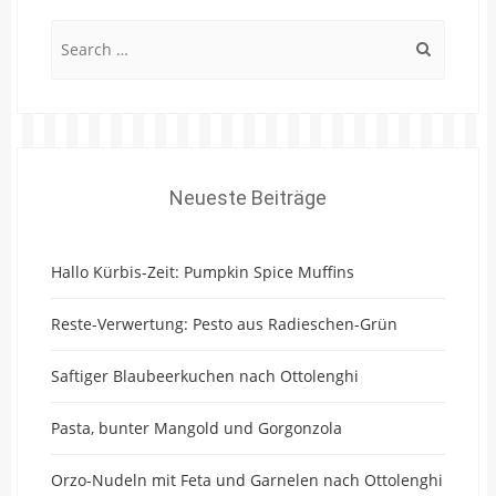
Search
for:
Neueste Beiträge
Hallo Kürbis-Zeit: Pumpkin Spice Muffins
Reste-Verwertung: Pesto aus Radieschen-Grün
Saftiger Blaubeerkuchen nach Ottolenghi
Pasta, bunter Mangold und Gorgonzola
Orzo-Nudeln mit Feta und Garnelen nach Ottolenghi