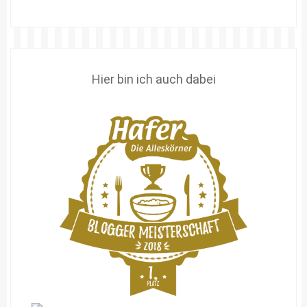
Hier bin ich auch dabei