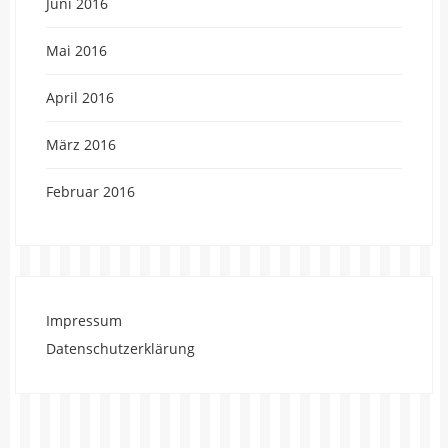
Juni 2016
Mai 2016
April 2016
März 2016
Februar 2016
Impressum
Datenschutzerklärung