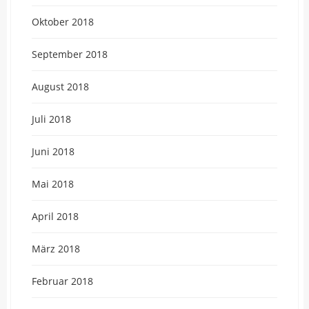
Oktober 2018
September 2018
August 2018
Juli 2018
Juni 2018
Mai 2018
April 2018
März 2018
Februar 2018