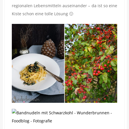
regionalen Lebensmitteln auseinander – da ist so eine
Kiste schon eine tolle Lösung 🙂