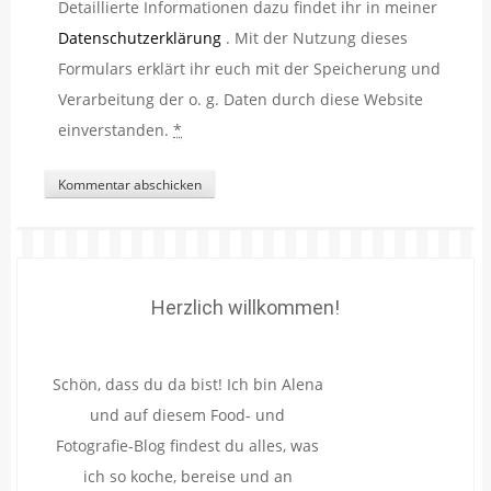
Detaillierte Informationen dazu findet ihr in meiner
Datenschutzerklärung
. Mit der Nutzung dieses
Formulars erklärt ihr euch mit der Speicherung und
Verarbeitung der o. g. Daten durch diese Website
einverstanden.
*
Herzlich willkommen!
Schön, dass du da bist! Ich bin Alena
und auf diesem Food- und
Fotografie-Blog findest du alles, was
ich so koche, bereise und an