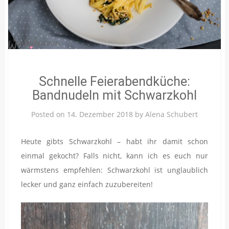
Schnelle Feierabendküche:
Bandnudeln mit Schwarzkohl
Posted on
14. Dezember 2018
by
Alena Schubert
Heute gibts Schwarzkohl – habt ihr damit schon
einmal gekocht? Falls nicht, kann ich es euch nur
wärmstens empfehlen: Schwarzkohl ist unglaublich
lecker und ganz einfach zuzubereiten!