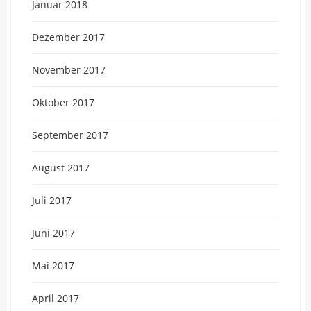
Januar 2018
Dezember 2017
November 2017
Oktober 2017
September 2017
August 2017
Juli 2017
Juni 2017
Mai 2017
April 2017