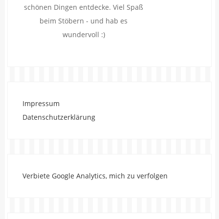
schönen Dingen entdecke. Viel Spaß
beim Stöbern - und hab es
wundervoll :)
Impressum
Datenschutzerklärung
Verbiete Google Analytics, mich zu verfolgen