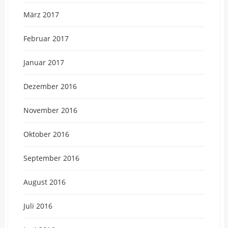
März 2017
Februar 2017
Januar 2017
Dezember 2016
November 2016
Oktober 2016
September 2016
August 2016
Juli 2016