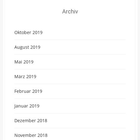
Archiv
Oktober 2019
August 2019
Mai 2019
März 2019
Februar 2019
Januar 2019
Dezember 2018
November 2018