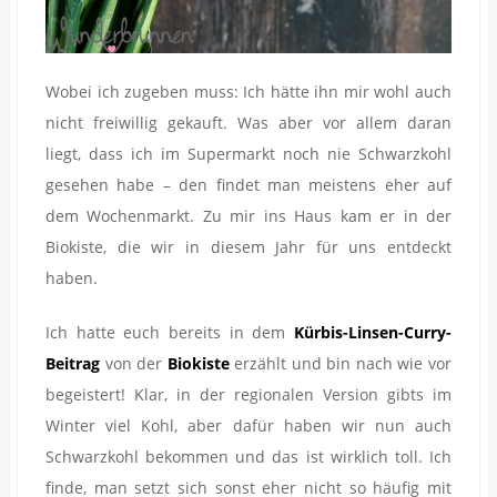
Wobei ich zugeben muss: Ich hätte ihn mir wohl auch
nicht freiwillig gekauft. Was aber vor allem daran
liegt, dass ich im Supermarkt noch nie Schwarzkohl
gesehen habe – den findet man meistens eher auf
dem Wochenmarkt. Zu mir ins Haus kam er in der
Biokiste, die wir in diesem Jahr für uns entdeckt
haben.
Ich hatte euch bereits in dem
Kürbis-Linsen-Curry-
Beitrag
von der
Biokiste
erzählt und bin nach wie vor
begeistert! Klar, in der regionalen Version gibts im
Winter viel Kohl, aber dafür haben wir nun auch
Schwarzkohl bekommen und das ist wirklich toll. Ich
finde, man setzt sich sonst eher nicht so häufig mit