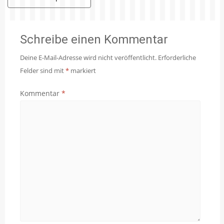
Schreibe einen Kommentar
Deine E-Mail-Adresse wird nicht veröffentlicht.
Erforderliche
Felder sind mit
*
markiert
Kommentar
*