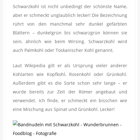
Schwarzkohl ist nicht unbedingt der schönste Name,
aber er schmeckt unglaublich lecker! Die Bezeichnung
rührt von den manchmal sehr dunkel gefärbten
Blättern – dunkelgrün bis schwarzgrün können sie
sein, ähnlich wie beim Wirsing. Schwarzkohl wird
auch Palmkohl oder Toskanischer Kohl genannt.
Laut Wikipedia gilt er als Ursprung vieler anderer
Kohlarten wie Kopfkohl, Rosenkohl oder Grünkohl.
Außerdem gibt es die Sorte schon sehr lange – er
wurde bereits zur Zeit der Römer angebaut und
verwendet. Ich finde, er schmeckt ein bisschen wie
eine Mischung aus Spinat und Grünkohl. Lecker!