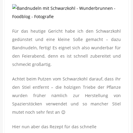
Für das heutige Gericht habe ich den Schwarzkohl
gedünstet und eine kleine Soße gemacht – dazu
Bandnudeln, fertig! Es eignet sich also wunderbar für
den Feierabend, denn es ist schnell zubereitet und
schmeckt großartig.
Achtet beim Putzen vom Schwarzkohl darauf, dass ihr
den Stiel entfernt – die holzigen Triebe der Pflanze
wurden früher nämlich zur Herstellung von
Spazierstöcken verwendet und so mancher Stiel
mutet noch sehr fest an 😉
Hier nun aber das Rezept für das schnelle