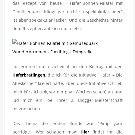
das Rezept von heute – Hafer-Bohnen-Falafel mit
Gemüsequark. Klingt gar nicht so spektakulär oder?
Ist aber spektakulär lecker! Und die Geschichte hinter
dem Rezept erzähle ich euch jetzt.
Ihr erinnert euch vielleicht an den Beitrag mit den
Haferbratlingen
, die ich für die Initiative “Hafer – Die
Alleskörner” kreiert hatte. Eben diese Initiative schrieb
mich kürzlich (ok, vor ein paar Wochen schon) an und
lud mich ein, bei ihrer 2. Blogger-Meisterschaft
mitzumachen.
Das Thema der ersten Runde war “Pimp your
porridge”. Wer schauen mag:
Hier
findet ihr die