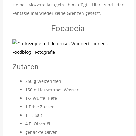
kleine Mozzarellakugeln hinzufügt. Hier sind der
Fantasie mal wieder keine Grenzen gesetzt.
Focaccia
Zutaten
250 g Weizenmehl
150 ml lauwarmes Wasser
1/2 Würfel Hefe
1 Prise Zucker
1 TL Salz
4 El Olivenöl
gehackte Oliven