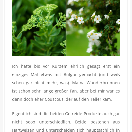
Ich hatte bis vor Kurzem ehrlich gesagt erst ein
einziges Mal etwas mit Bulgur gemacht (und weiß
schon gar nicht mehr, was). Mama Wunderbrunnen
ist schon sehr lange großer Fan, aber bei mir war es
dann doch eher Couscous, der auf den Teller kam.
Eigentlich sind die beiden Getreide-Produkte auch gar
nicht sooo unterschiedlich. Beide bestehen aus
Hartweizen und unterscheiden sich hauptsächlich in