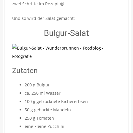
zwei Schritte im Rezept 😉
Und so wird der Salat gemacht:
Bulgur-Salat
Zutaten
200 g Bulgur
ca. 250 ml Wasser
100 g getrocknete Kichererbsen
50 g gehackte Mandeln
250 g Tomaten
eine kleine Zucchini