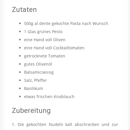
Zutaten
500g al dente gekochte Pasta nach Wunsch
1 Glas grünes Pesto
eine Hand voll Oliven
eine Hand voll Cocktailtomaten
getrocknete Tomaten
gutes Olivenöl
Balsamicoessig
Salz, Pfeffer
Basilikum
etwas frischen Knoblauch
Zubereitung
1. Die gekochten Nudeln kalt abschrecken und zur