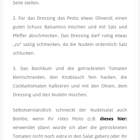
Seite stellen.
2. Für das Dressing das Pesto, etwas Olivenöl, einen
guten Schuss Balsamico mischen und mit Salz und
Pfeffer abschmecken. Das Dressing darf ruhig etwas
„zu“ salzig schmecken, da die Nudeln ordentlich Salz
schlucken.
3. Das Basilikum und die getrockneten Tomaten
kleinschneiden, den Knoblauch fein hacken, die
Cocktailtomaten halbieren und mit den Oliven, dem
Dressing und den Nudeln mischen.
Selbstverständlich schmeckt der Nudelsalat auch
Bombe, wenn Ihr rotes Pesto (z.B.
dieses hier
)
verwendet (dann würde ich aber die getrockneten
Tomaten nicht noch extra in den Salat geben) oder Ihr