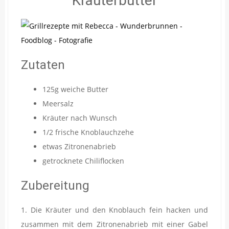
Kräuterbutter
Zutaten
125g weiche Butter
Meersalz
Kräuter nach Wunsch
1/2 frische Knoblauchzehe
etwas Zitronenabrieb
getrocknete Chiliflocken
Zubereitung
1. Die Kräuter und den Knoblauch fein hacken und
zusammen mit dem Zitronenabrieb mit einer Gabel