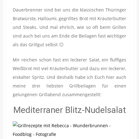
Dauerbrenner sind bei uns die klassischen Thüringer
Bratwürste, Halloumi, gegrilltes Brot mit Kräuterbutter
und Steaks. Und mal ehrlich, wie so oft beim Grillen
sind auch bei uns am Ende die Beilagen fast wichtiger
als das Grillgut selbst 🙂
Mir reichen schon fast ein leckerer Salat, ein fluffiges
Weißbrot mit viel Kräuterbutter und dazu ein leckerer,
eiskalter Spritz. Und deshalb habe ich Euch hier auch
meine drei liebsten Grillbeilagen für einen
gelungenen Grillabend zusammengestellt:
Mediterraner Blitz-Nudelsalat