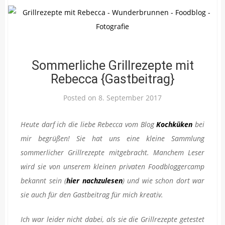
Sommerliche Grillrezepte mit
Rebecca {Gastbeitrag}
Posted on
8. September 2017
Heute darf ich die liebe Rebecca vom Blog
Kochküken
bei
mir begrüßen! Sie hat uns eine kleine Sammlung
sommerlicher Grillrezepte mitgebracht. Manchem Leser
wird sie von unserem kleinen privaten Foodbloggercamp
bekannt sein (
hier nachzulesen
) und wie schon dort war
sie auch für den Gastbeitrag für mich kreativ.
Ich war leider nicht dabei, als sie die Grillrezepte getestet