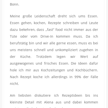
Bonn.
Meine große Leidenschaft dreht sich ums Essen.
Essen gehen, kochen, Rezepte schreiben und Leute
dazu bekehren, dass „fast“ food nicht immer aus der
Tüte oder vom Drive-In kommen muss. Da ich
berufstätig bin und wir alle gerne essen, muss es bei
uns meistens schnell und unkompliziert zugehen in
der Küche. Trotzdem legen wir Wert auf
ausgewogenes und frisches Essen. Die Ideen dafür
hole ich mir aus Kochzeitungen und Kochbüchern.
Nach Rezept koche ich allerdings in 99% der Fälle
nicht.
Am liebsten diskutiere ich Rezeptideen bis ins
kleinste Detail mit Alena aus und dabei kommen