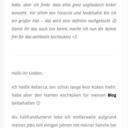
habe, aber ich finde, dass alles ganz unglaublich lecker
aussieht. Vor allem von Focaccia und Nudelsalat bin ich
ein großer Fan – das wird also definitiv nachgekocht 😉
Damit ihr das auch tun könnt, mache ich nun die Bühne
frei für das weltbeste Kochküken! <3
Hallo ihr Lieben,
ich heiße Rebecca, bin schon lange kein Küken mehr,
habe aber den Namen Kochküken für meinen
Blog
beibehalten 🙂
Als Exilfrankfurterin lebe ich mittlerweile aufgrund
meines Jobs seit einigen Jahren mit meiner Familie bei