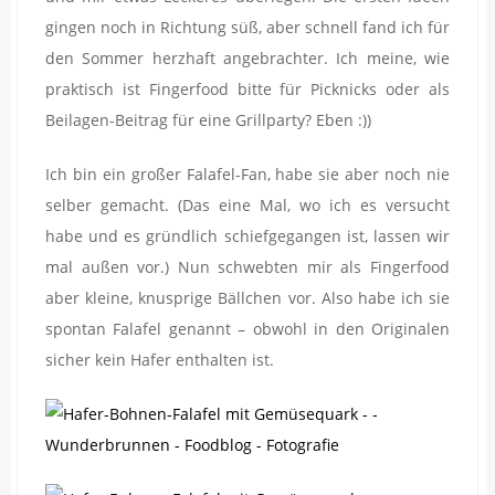
gingen noch in Richtung süß, aber schnell fand ich für
den Sommer herzhaft angebrachter. Ich meine, wie
praktisch ist Fingerfood bitte für Picknicks oder als
Beilagen-Beitrag für eine Grillparty? Eben :))
Ich bin ein großer Falafel-Fan, habe sie aber noch nie
selber gemacht. (Das eine Mal, wo ich es versucht
habe und es gründlich schiefgegangen ist, lassen wir
mal außen vor.) Nun schwebten mir als Fingerfood
aber kleine, knusprige Bällchen vor. Also habe ich sie
spontan Falafel genannt – obwohl in den Originalen
sicher kein Hafer enthalten ist.