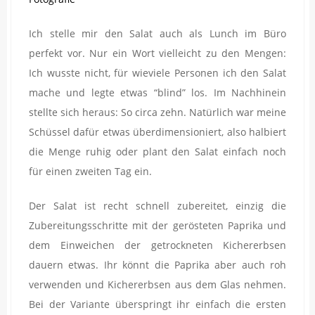
Ich stelle mir den Salat auch als Lunch im Büro
perfekt vor. Nur ein Wort vielleicht zu den Mengen:
Ich wusste nicht, für wieviele Personen ich den Salat
mache und legte etwas “blind” los. Im Nachhinein
stellte sich heraus: So circa zehn. Natürlich war meine
Schüssel dafür etwas überdimensioniert, also halbiert
die Menge ruhig oder plant den Salat einfach noch
für einen zweiten Tag ein.
Der Salat ist recht schnell zubereitet, einzig die
Zubereitungsschritte mit der gerösteten Paprika und
dem Einweichen der getrockneten Kichererbsen
dauern etwas. Ihr könnt die Paprika aber auch roh
verwenden und Kichererbsen aus dem Glas nehmen.
Bei der Variante überspringt ihr einfach die ersten