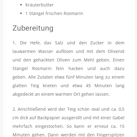
Kräuterbutter
1 Stängel frischen Rosmarin
Zubereitung
1. Die Hefe, das Salz und den Zucker in dem
lauwarmen Wasser auflösen und mit dem Olivenöl
und den gehackten Oliven zum Mehl geben. Einen
Stängel Rosmarin fein hacken und auch dazu
geben. Alle Zutaten etwa fünf Minuten lang zu einem
glatten Teig kneten und etwa 45 Minuten lang
abgedeckt an einem warmen Ort gehen lassen.
2. Anschließend wird der Teig schön oval und ca. 0,5
cm dick auf Backpapier ausgerollt und mit einer Gabel
mehrfach eingestochen. So kann er erneut ca. 15
Minuten gehen. Dann werden mit den Fingerspitzen