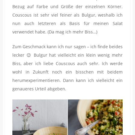
Bezug auf Farbe und Größe der einzelnen Körner.
Couscous ist sehr viel feiner als Bulgur, weshalb ich
nun auch letzteren als Basis für meinen Salat
verwendet habe. (Da mag ich mehr Biss…)
Zum Geschmack kann ich nur sagen – ich finde beides
lecker 😉 Bulgur hat vielleicht ein klein wenig mehr
Biss, aber ich liebe Couscous auch sehr. Ich werde
wohl in Zukunft noch ein bisschen mit beidem
herumexperimentieren. Dann kann ich vielleicht ein
genaueres Urteil abgeben.