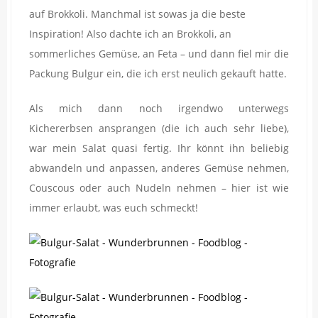
auf Brokkoli. Manchmal ist sowas ja die beste
Inspiration! Also dachte ich an Brokkoli, an
sommerliches Gemüse, an Feta – und dann fiel mir die
Packung Bulgur ein, die ich erst neulich gekauft hatte.
Als mich dann noch irgendwo unterwegs
Kichererbsen ansprangen (die ich auch sehr liebe),
war mein Salat quasi fertig. Ihr könnt ihn beliebig
abwandeln und anpassen, anderes Gemüse nehmen,
Couscous oder auch Nudeln nehmen – hier ist wie
immer erlaubt, was euch schmeckt!