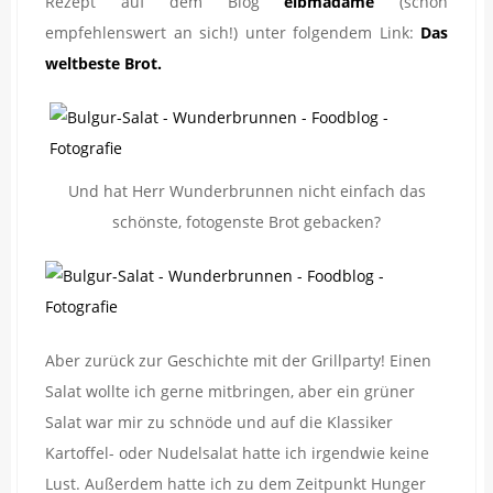
Rezept auf dem Blog
elbmadame
(schon
empfehlenswert an sich!) unter folgendem Link:
Das
weltbeste Brot.
Und hat Herr Wunderbrunnen nicht einfach das
schönste, fotogenste Brot gebacken?
Aber zurück zur Geschichte mit der Grillparty! Einen
Salat wollte ich gerne mitbringen, aber ein grüner
Salat war mir zu schnöde und auf die Klassiker
Kartoffel- oder Nudelsalat hatte ich irgendwie keine
Lust. Außerdem hatte ich zu dem Zeitpunkt Hunger