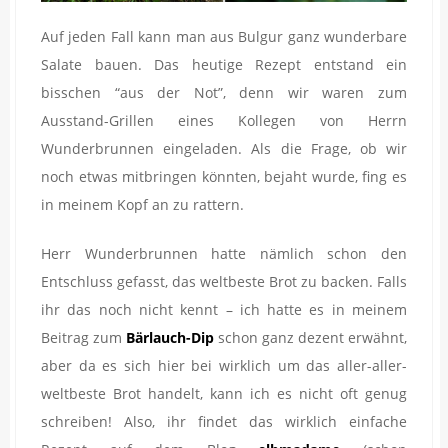
Auf jeden Fall kann man aus Bulgur ganz wunderbare
Salate bauen. Das heutige Rezept entstand ein
bisschen “aus der Not”, denn wir waren zum
Ausstand-Grillen eines Kollegen von Herrn
Wunderbrunnen eingeladen. Als die Frage, ob wir
noch etwas mitbringen könnten, bejaht wurde, fing es
in meinem Kopf an zu rattern.
Herr Wunderbrunnen hatte nämlich schon den
Entschluss gefasst, das weltbeste Brot zu backen. Falls
ihr das noch nicht kennt – ich hatte es in meinem
Beitrag zum
Bärlauch-Dip
schon ganz dezent erwähnt,
aber da es sich hier bei wirklich um das aller-aller-
weltbeste Brot handelt, kann ich es nicht oft genug
schreiben! Also, ihr findet das wirklich einfache