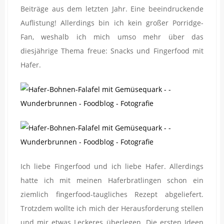
Beiträge aus dem letzten Jahr. Eine beeindruckende
Auflistung! Allerdings bin ich kein großer Porridge-
Fan, weshalb ich mich umso mehr über das
diesjährige Thema freue: Snacks und Fingerfood mit
Hafer.
Ich liebe Fingerfood und ich liebe Hafer. Allerdings
hatte ich mit meinen Haferbratlingen schon ein
ziemlich fingerfood-taugliches Rezept abgeliefert.
Trotzdem wollte ich mich der Herausforderung stellen
und mir etwas Leckeres überlegen. Die ersten Ideen