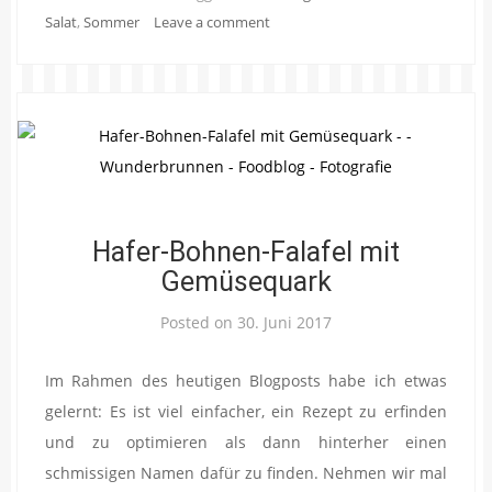
Salat
,
Sommer
Leave a comment
Hafer-Bohnen-Falafel mit
Gemüsequark
Posted on
30. Juni 2017
Im Rahmen des heutigen Blogposts habe ich etwas
gelernt: Es ist viel einfacher, ein Rezept zu erfinden
und zu optimieren als dann hinterher einen
schmissigen Namen dafür zu finden. Nehmen wir mal