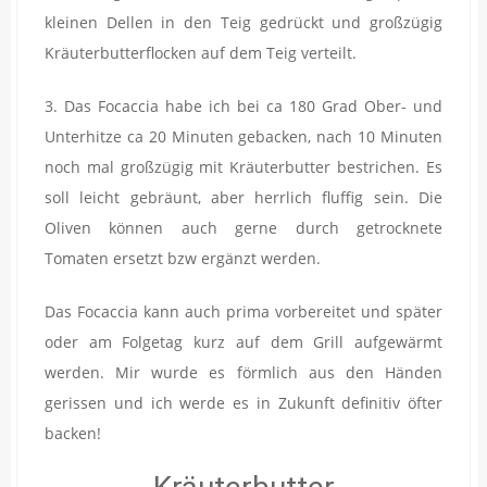
kleinen Dellen in den Teig gedrückt und großzügig
Kräuterbutterflocken auf dem Teig verteilt.
3. Das Focaccia habe ich bei ca 180 Grad Ober- und
Unterhitze ca 20 Minuten gebacken, nach 10 Minuten
noch mal großzügig mit Kräuterbutter bestrichen. Es
soll leicht gebräunt, aber herrlich fluffig sein. Die
Oliven können auch gerne durch getrocknete
Tomaten ersetzt bzw ergänzt werden.
Das Focaccia kann auch prima vorbereitet und später
oder am Folgetag kurz auf dem Grill aufgewärmt
werden. Mir wurde es förmlich aus den Händen
gerissen und ich werde es in Zukunft definitiv öfter
backen!