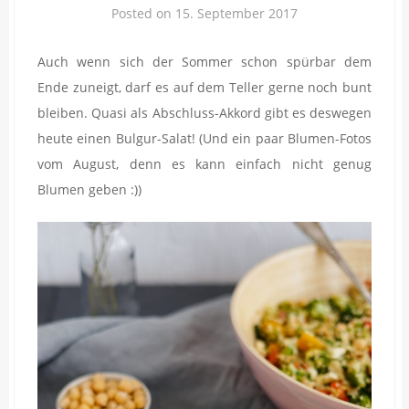
Posted on
15. September 2017
Auch wenn sich der Sommer schon spürbar dem
Ende zuneigt, darf es auf dem Teller gerne noch bunt
bleiben. Quasi als Abschluss-Akkord gibt es deswegen
heute einen Bulgur-Salat! (Und ein paar Blumen-Fotos
vom August, denn es kann einfach nicht genug
Blumen geben :))