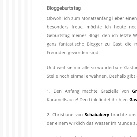
Bloggeburtstag
Obwohl ich zum Monatsanfang lieber einen
besonders freue, möchte ich heute noc
Geburtstag meines Blogs, den ich letzte 
ganz fantastische Blogger zu Gast, die 
Freunden geworden sind.
Und weil sie mir alle so wunderbare Gastb
Stelle noch einmal erwähnen. Deshalb gib
1. Den Anfang machte Graziella von
Gr
Karamellsauce! Den Link findet ihr hier:
Gas
2. Christiane von
Schabakery
brachte uns 
der einem wirklich das Wasser im Munde 