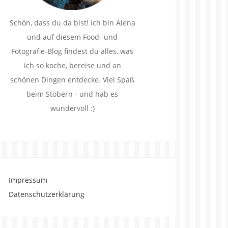
Schön, dass du da bist! Ich bin Alena
und auf diesem Food- und
Fotografie-Blog findest du alles, was
ich so koche, bereise und an
schönen Dingen entdecke. Viel Spaß
beim Stöbern - und hab es
wundervoll :)
Impressum
Datenschutzerklärung