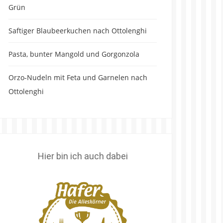
Grün
Saftiger Blaubeerkuchen nach Ottolenghi
Pasta, bunter Mangold und Gorgonzola
Orzo-Nudeln mit Feta und Garnelen nach
Ottolenghi
Hier bin ich auch dabei