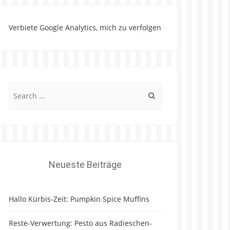
Verbiete Google Analytics, mich zu verfolgen
Search
for:
Neueste Beiträge
Hallo Kürbis-Zeit: Pumpkin Spice Muffins
Reste-Verwertung: Pesto aus Radieschen-