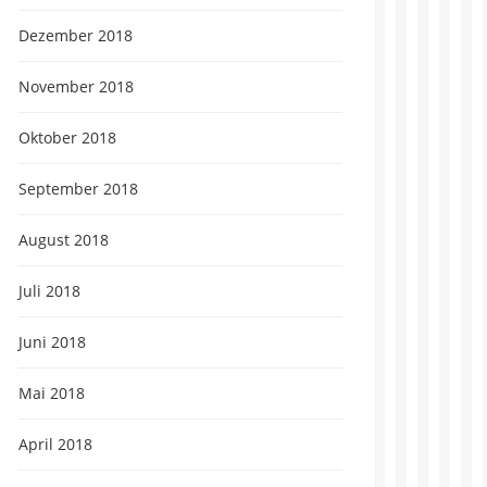
Dezember 2018
November 2018
Oktober 2018
September 2018
August 2018
Juli 2018
Juni 2018
Mai 2018
April 2018