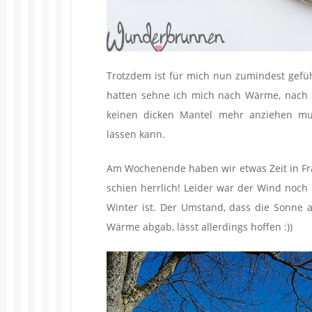
Trotzdem ist für mich nun zumindest gefüh
hatten sehne ich mich nach Wärme, nach 
keinen dicken Mantel mehr anziehen mus
lassen kann.
Am Wochenende haben wir etwas Zeit in Fr
schien herrlich! Leider war der Wind noch
Winter ist. Der Umstand, dass die Sonne 
Wärme abgab, lässt allerdings hoffen :))