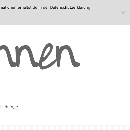
mationen erhältst du in der
Datenschutzerklärung
.
-Lieblinge