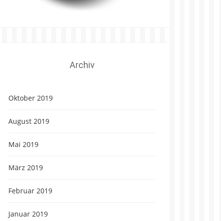
Archiv
Oktober 2019
August 2019
Mai 2019
März 2019
Februar 2019
Januar 2019