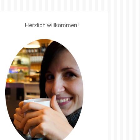
Herzlich willkommen!