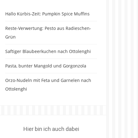
Hallo Kürbis-Zeit: Pumpkin Spice Muffins
Reste-Verwertung: Pesto aus Radieschen-
Grün
Saftiger Blaubeerkuchen nach Ottolenghi
Pasta, bunter Mangold und Gorgonzola
Orzo-Nudeln mit Feta und Garnelen nach
Ottolenghi
Hier bin ich auch dabei