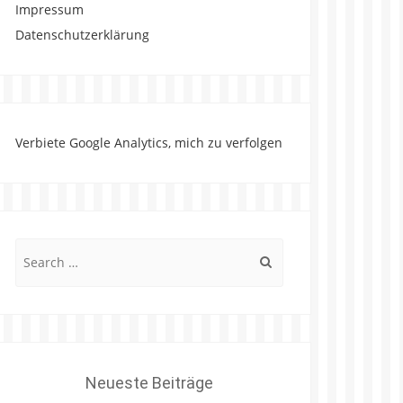
Impressum
Datenschutzerklärung
Verbiete Google Analytics, mich zu verfolgen
Search
for:
Neueste Beiträge