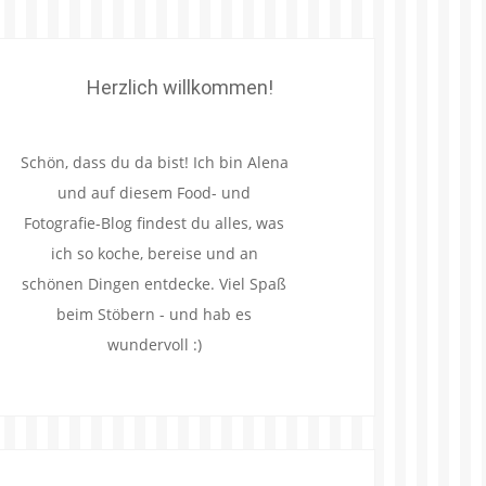
Herzlich willkommen!
Schön, dass du da bist! Ich bin Alena
und auf diesem Food- und
Fotografie-Blog findest du alles, was
ich so koche, bereise und an
schönen Dingen entdecke. Viel Spaß
beim Stöbern - und hab es
wundervoll :)