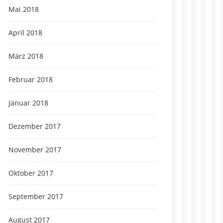
Mai 2018
April 2018
März 2018
Februar 2018
Januar 2018
Dezember 2017
November 2017
Oktober 2017
September 2017
August 2017