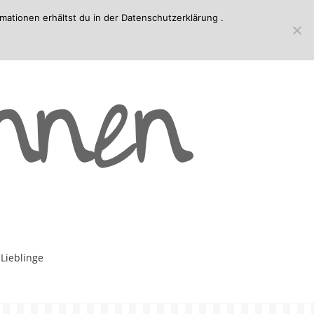
mationen erhältst du in der
Datenschutzerklärung
.
-Lieblinge