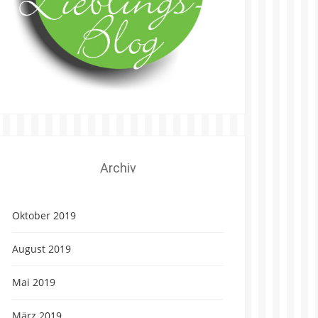
Archiv
Oktober 2019
August 2019
Mai 2019
März 2019