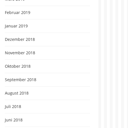
Februar 2019
Januar 2019
Dezember 2018
November 2018
Oktober 2018
September 2018
August 2018
Juli 2018
Juni 2018