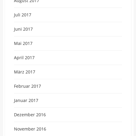
August 2017
Juli 2017
Juni 2017
Mai 2017
April 2017
März 2017
Februar 2017
Januar 2017
Dezember 2016
November 2016