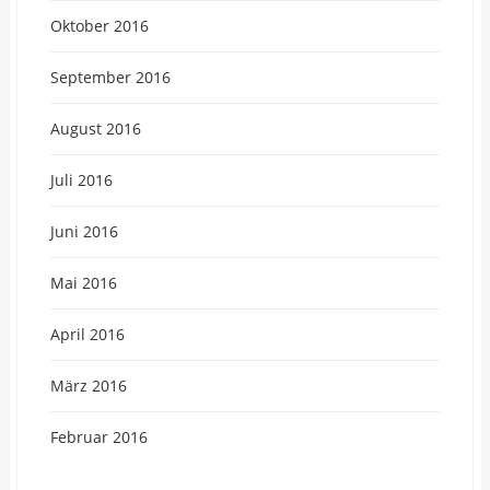
Oktober 2016
September 2016
August 2016
Juli 2016
Juni 2016
Mai 2016
April 2016
März 2016
Februar 2016