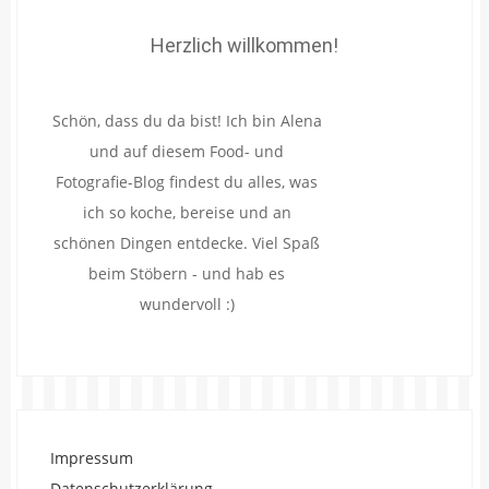
Herzlich willkommen!
Schön, dass du da bist! Ich bin Alena
und auf diesem Food- und
Fotografie-Blog findest du alles, was
ich so koche, bereise und an
schönen Dingen entdecke. Viel Spaß
beim Stöbern - und hab es
wundervoll :)
Impressum
Datenschutzerklärung