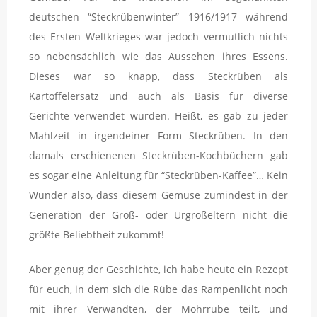
deutschen “Steckrübenwinter” 1916/1917 während
des Ersten Weltkrieges war jedoch vermutlich nichts
so nebensächlich wie das Aussehen ihres Essens.
Dieses war so knapp, dass Steckrüben als
Kartoffelersatz und auch als Basis für diverse
Gerichte verwendet wurden. Heißt, es gab zu jeder
Mahlzeit in irgendeiner Form Steckrüben. In den
damals erschienenen Steckrüben-Kochbüchern gab
es sogar eine Anleitung für “Steckrüben-Kaffee”… Kein
Wunder also, dass diesem Gemüse zumindest in der
Generation der Groß- oder Urgroßeltern nicht die
größte Beliebtheit zukommt!
Aber genug der Geschichte, ich habe heute ein Rezept
für euch, in dem sich die Rübe das Rampenlicht noch
mit ihrer Verwandten, der Mohrrübe teilt, und