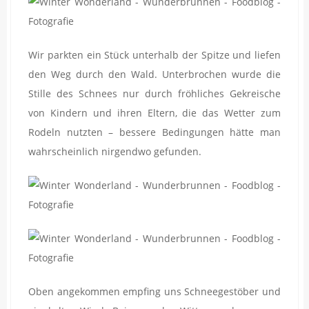
Wir parkten ein Stück unterhalb der Spitze und liefen
den Weg durch den Wald. Unterbrochen wurde die
Stille des Schnees nur durch fröhliches Gekreische
von Kindern und ihren Eltern, die das Wetter zum
Rodeln nutzten – bessere Bedingungen hätte man
wahrscheinlich nirgendwo gefunden.
Oben angekommen empfing uns Schneegestöber und