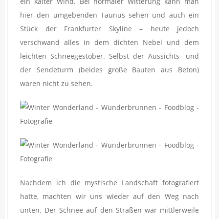
ein kalter Wind. Bei normaler Witterung kann man
hier den umgebenden Taunus sehen und auch ein
Stück der Frankfurter Skyline – heute jedoch
verschwand alles in dem dichten Nebel und dem
leichten Schneegestöber. Selbst der Aussichts- und
der Sendeturm (beides große Bauten aus Beton)
waren nicht zu sehen.
Nachdem ich die mystische Landschaft fotografiert
hatte, machten wir uns wieder auf den Weg nach
unten. Der Schnee auf den Straßen war mittlerweile