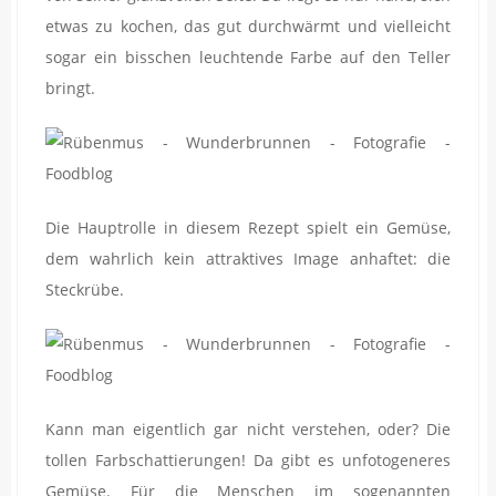
etwas zu kochen, das gut durchwärmt und vielleicht
sogar ein bisschen leuchtende Farbe auf den Teller
bringt.
Die Hauptrolle in diesem Rezept spielt ein Gemüse,
dem wahrlich kein attraktives Image anhaftet: die
Steckrübe.
Kann man eigentlich gar nicht verstehen, oder? Die
tollen Farbschattierungen! Da gibt es unfotogeneres
Gemüse. Für die Menschen im sogenannten