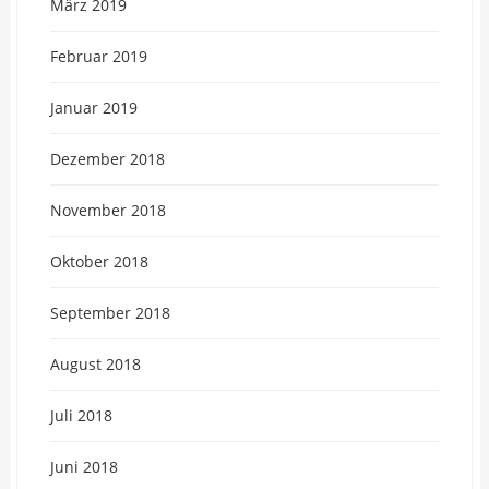
März 2019
Februar 2019
Januar 2019
Dezember 2018
November 2018
Oktober 2018
September 2018
August 2018
Juli 2018
Juni 2018