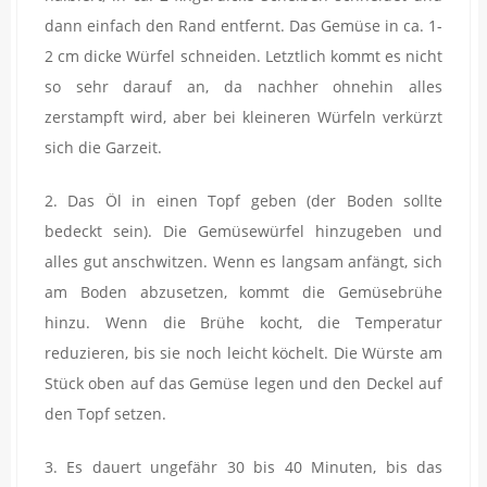
dann einfach den Rand entfernt. Das Gemüse in ca. 1-
2 cm dicke Würfel schneiden. Letztlich kommt es nicht
so sehr darauf an, da nachher ohnehin alles
zerstampft wird, aber bei kleineren Würfeln verkürzt
sich die Garzeit.
2. Das Öl in einen Topf geben (der Boden sollte
bedeckt sein). Die Gemüsewürfel hinzugeben und
alles gut anschwitzen. Wenn es langsam anfängt, sich
am Boden abzusetzen, kommt die Gemüsebrühe
hinzu. Wenn die Brühe kocht, die Temperatur
reduzieren, bis sie noch leicht köchelt. Die Würste am
Stück oben auf das Gemüse legen und den Deckel auf
den Topf setzen.
3. Es dauert ungefähr 30 bis 40 Minuten, bis das