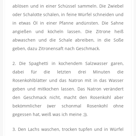
ablösen und in einer Schüssel sammeln. Die Zwiebel
oder Schalotte schälen, in feine Würfel schneiden und
in etwas Öl in einer Pfanne andünsten. Die Sahne
angießen und köcheln lassen. Die Zitrone heiß
abwaschen und die Schale abreiben, in die Soße
geben, dazu Zitronensaft nach Geschmack.
2. Die Spaghetti in kochendem Salzwasser garen,
dabei für die letzten drei Minuten die
Rosenkohlblätter und das Natron mit in das Wasser
geben und mitkochen lassen. Das Natron verändert
den Geschmack nicht, macht den Rosenkohl aber
bekömmlicher (wer schonmal Rosenkohl ohne
gegessen hat, weiß was ich meine ;)).
3. Den Lachs waschen, trocken tupfen und in Würfel