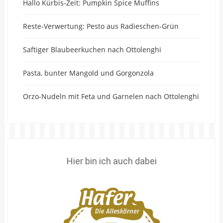
Hallo Kürbis-Zeit: Pumpkin Spice Muffins
Reste-Verwertung: Pesto aus Radieschen-Grün
Saftiger Blaubeerkuchen nach Ottolenghi
Pasta, bunter Mangold und Gorgonzola
Orzo-Nudeln mit Feta und Garnelen nach Ottolenghi
Hier bin ich auch dabei