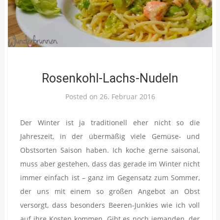
Rosenkohl-Lachs-Nudeln
Posted on
26. Februar 2016
Der Winter ist ja traditionell eher nicht so die
Jahreszeit, in der übermäßig viele Gemüse- und
Obstsorten Saison haben. Ich koche gerne saisonal,
muss aber gestehen, dass das gerade im Winter nicht
immer einfach ist – ganz im Gegensatz zum Sommer,
der uns mit einem so großen Angebot an Obst
versorgt, dass besonders Beeren-Junkies wie ich voll
auf ihre Kosten kommen. Gibt es noch jemanden, der