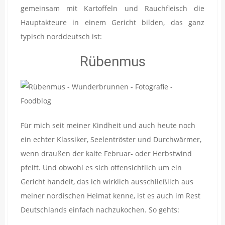
gemeinsam mit Kartoffeln und Rauchfleisch die
Hauptakteure in einem Gericht bilden, das ganz
typisch norddeutsch ist:
Rübenmus
Für mich seit meiner Kindheit und auch heute noch
ein echter Klassiker, Seelentröster und Durchwärmer,
wenn draußen der kalte Februar- oder Herbstwind
pfeift. Und obwohl es sich offensichtlich um ein
Gericht handelt, das ich wirklich ausschließlich aus
meiner nordischen Heimat kenne, ist es auch im Rest
Deutschlands einfach nachzukochen. So gehts: