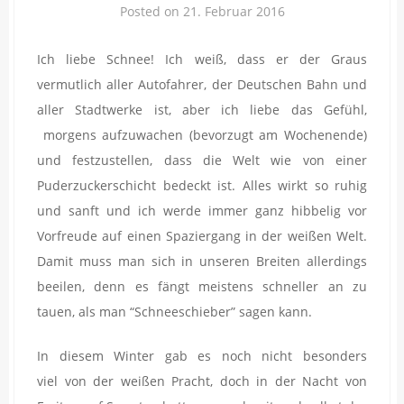
Posted on
21. Februar 2016
Ich liebe Schnee! Ich weiß, dass er der Graus
vermutlich aller Autofahrer, der Deutschen Bahn und
aller Stadtwerke ist, aber ich liebe das Gefühl,
morgens aufzuwachen (bevorzugt am Wochenende)
und festzustellen, dass die Welt wie von einer
Puderzuckerschicht bedeckt ist. Alles wirkt so ruhig
und sanft und ich werde immer ganz hibbelig vor
Vorfreude auf einen Spaziergang in der weißen Welt.
Damit muss man sich in unseren Breiten allerdings
beeilen, denn es fängt meistens schneller an zu
tauen, als man “Schneeschieber” sagen kann.
In diesem Winter gab es noch nicht besonders
viel von der weißen Pracht, doch in der Nacht von