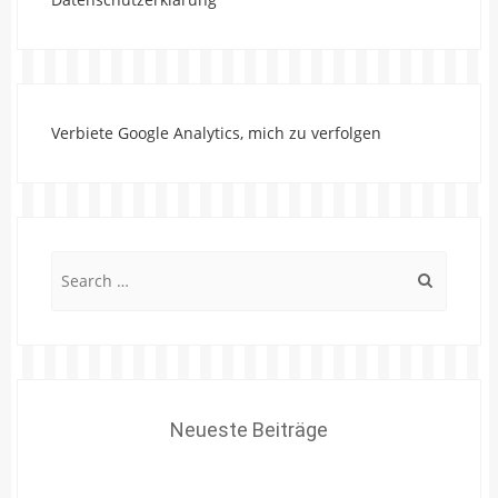
Verbiete Google Analytics, mich zu verfolgen
Search
for:
Neueste Beiträge