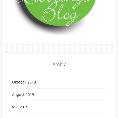
Archiv
Oktober 2019
August 2019
Mai 2019