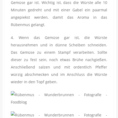
Gemüse gar ist. Wichtig ist, dass die Würste alle 10
Minuten gedreht und mit einer Gabel ein paarmal
angepiekst werden, damit das Aroma in das
Rübenmus gelangt.
4. Wenn das Gemüse gar ist, die Würste
herausnehmen und in dünne Scheiben schneiden.
Das Gemüse zu einem Stampf verarbeiten. Sollte
dieser zu fest sein, noch etwas Brühe nachgießen.
Anschließend salzen und mit ordentlich Pfeffer
würzig abschmecken und im Anschluss die Würste
wieder in den Topf geben.