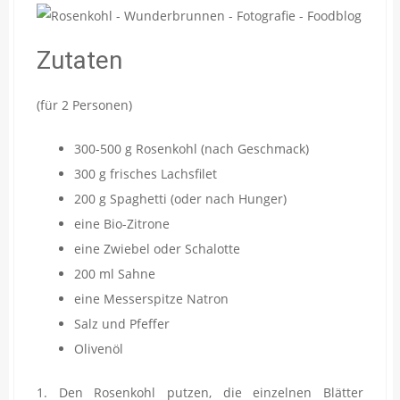
Zutaten
(für 2 Personen)
300-500 g Rosenkohl (nach Geschmack)
300 g frisches Lachsfilet
200 g Spaghetti (oder nach Hunger)
eine Bio-Zitrone
eine Zwiebel oder Schalotte
200 ml Sahne
eine Messerspitze Natron
Salz und Pfeffer
Olivenöl
1. Den Rosenkohl putzen, die einzelnen Blätter