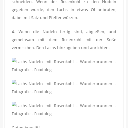
schneiden. Wenn der Rosenkohl zu den Nudeln
gegeben wurde, den Lachs in etwas Öl anbraten,
dabei mit Salz und Pfeffer würzen.
4. Wenn die Nudeln fertig sind, abgießen, und
gemeinsam mit dem Rosenkohl mit der Soße
vermischen. Den Lachs hinzugeben und anrichten.
Guten Appetit!