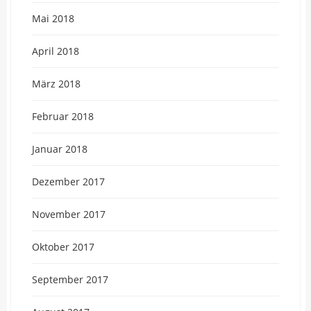
Mai 2018
April 2018
März 2018
Februar 2018
Januar 2018
Dezember 2017
November 2017
Oktober 2017
September 2017