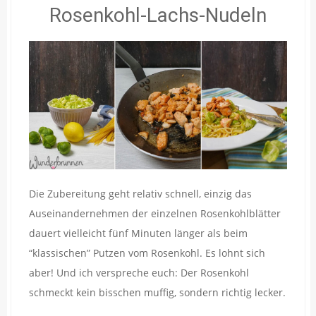
Rosenkohl-Lachs-Nudeln
Die Zubereitung geht relativ schnell, einzig das
Auseinandernehmen der einzelnen Rosenkohlblätter
dauert vielleicht fünf Minuten länger als beim
“klassischen” Putzen vom Rosenkohl. Es lohnt sich
aber! Und ich verspreche euch: Der Rosenkohl
schmeckt kein bisschen muffig, sondern richtig lecker.