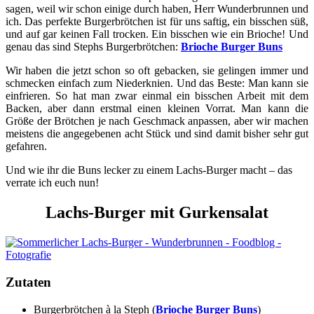
sagen, weil wir schon einige durch haben, Herr Wunderbrunnen und
ich. Das perfekte Burgerbrötchen ist für uns saftig, ein bisschen süß,
und auf gar keinen Fall trocken. Ein bisschen wie ein Brioche! Und
genau das sind Stephs Burgerbrötchen:
Brioche Burger Buns
Wir haben die jetzt schon so oft gebacken, sie gelingen immer und
schmecken einfach zum Niederknien. Und das Beste: Man kann sie
einfrieren. So hat man zwar einmal ein bisschen Arbeit mit dem
Backen, aber dann erstmal einen kleinen Vorrat. Man kann die
Größe der Brötchen je nach Geschmack anpassen, aber wir machen
meistens die angegebenen acht Stück und sind damit bisher sehr gut
gefahren.
Und wie ihr die Buns lecker zu einem Lachs-Burger macht – das
verrate ich euch nun!
Lachs-Burger mit Gurkensalat
Zutaten
Burgerbrötchen à la Steph (
Brioche Burger Buns
)