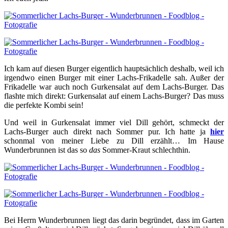
Ich kam auf diesen Burger eigentlich hauptsächlich deshalb, weil ich
irgendwo einen Burger mit einer Lachs-Frikadelle sah. Außer der
Frikadelle war auch noch Gurkensalat auf dem Lachs-Burger. Das
flashte mich direkt: Gurkensalat auf einem Lachs-Burger? Das muss
die perfekte Kombi sein!
Und weil in Gurkensalat immer viel Dill gehört, schmeckt der
Lachs-Burger auch direkt nach Sommer pur. Ich hatte ja
hier
schonmal von meiner Liebe zu Dill erzählt… Im Hause
Wunderbrunnen ist das so
das
Sommer-Kraut schlechthin.
Bei Herrn Wunderbrunnen liegt das darin begründet, dass im Garten