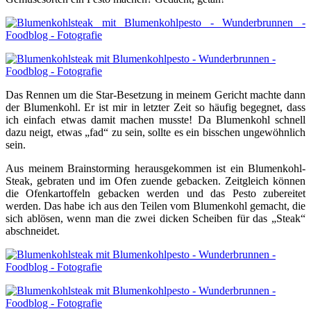
Das Rennen um die Star-Besetzung in meinem Gericht machte dann
der Blumenkohl. Er ist mir in letzter Zeit so häufig begegnet, dass
ich einfach etwas damit machen musste! Da Blumenkohl schnell
dazu neigt, etwas „fad“ zu sein, sollte es ein bisschen ungewöhnlich
sein.
Aus meinem Brainstorming herausgekommen ist ein Blumenkohl-
Steak, gebraten und im Ofen zuende gebacken. Zeitgleich können
die Ofenkartoffeln gebacken werden und das Pesto zubereitet
werden. Das habe ich aus den Teilen vom Blumenkohl gemacht, die
sich ablösen, wenn man die zwei dicken Scheiben für das „Steak“
abschneidet.