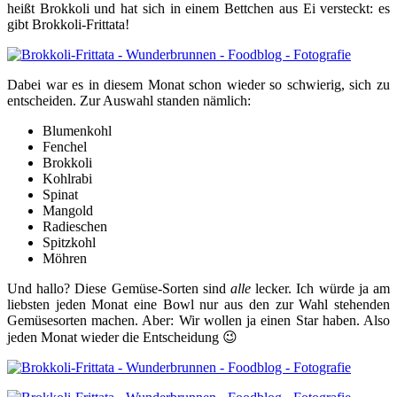
heißt Brokkoli und hat sich in einem Bettchen aus Ei versteckt: es
gibt Brokkoli-Frittata!
Dabei war es in diesem Monat schon wieder so schwierig, sich zu
entscheiden. Zur Auswahl standen nämlich:
Blumenkohl
Fenchel
Brokkoli
Kohlrabi
Spinat
Mangold
Radieschen
Spitzkohl
Möhren
Und hallo? Diese Gemüse-Sorten sind
alle
lecker. Ich würde ja am
liebsten jeden Monat eine Bowl nur aus den zur Wahl stehenden
Gemüsesorten machen. Aber: Wir wollen ja einen Star haben. Also
jeden Monat wieder die Entscheidung 😉