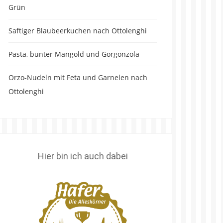
Grün
Saftiger Blaubeerkuchen nach Ottolenghi
Pasta, bunter Mangold und Gorgonzola
Orzo-Nudeln mit Feta und Garnelen nach
Ottolenghi
Hier bin ich auch dabei