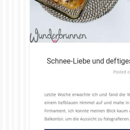
Schnee-Liebe und deftige
Posted 
Letzte Woche erwachte ich und fand die W
einem tiefblauen Himmel auf und malte in
Firmament. Ich konnte meinen Blick kaum 
Balkontür, um die Aussicht zu fotografieren