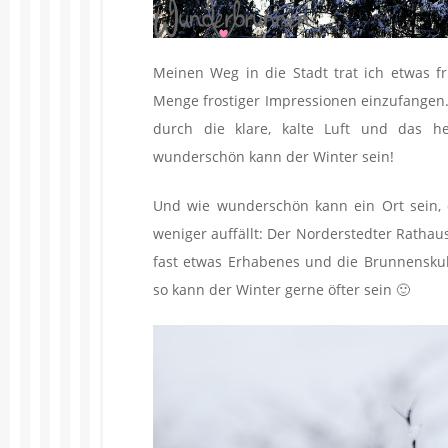
Meinen Weg in die Stadt trat ich etwas f
Menge frostiger Impressionen einzufangen
durch die klare, kalte Luft und das he
wunderschön kann der Winter sein!
Und wie wunderschön kann ein Ort sein, d
weniger auffällt: Der Norderstedter Rathau
fast etwas Erhabenes und die Brunnensku
so kann der Winter gerne öfter sein 🙂