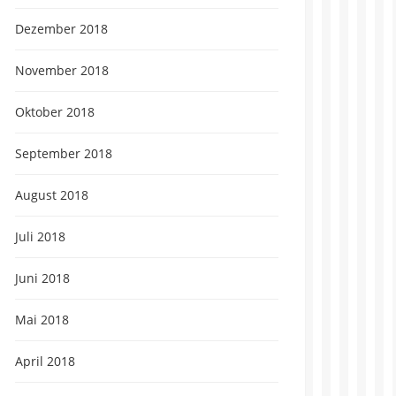
Dezember 2018
November 2018
Oktober 2018
September 2018
August 2018
Juli 2018
Juni 2018
Mai 2018
April 2018