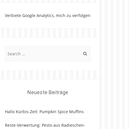
Verbiete Google Analytics, mich zu verfolgen
Search
for:
Neueste Beiträge
Hallo Kürbis-Zeit: Pumpkin Spice Muffins
Reste-Verwertung: Pesto aus Radieschen-