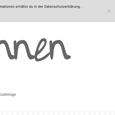
mationen erhältst du in der
Datenschutzerklärung
.
-Lieblinge