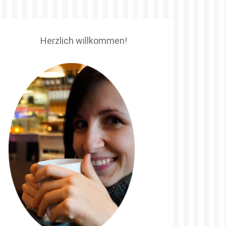
Herzlich willkommen!