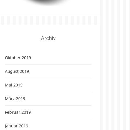
Archiv
Oktober 2019
August 2019
Mai 2019
März 2019
Februar 2019
Januar 2019